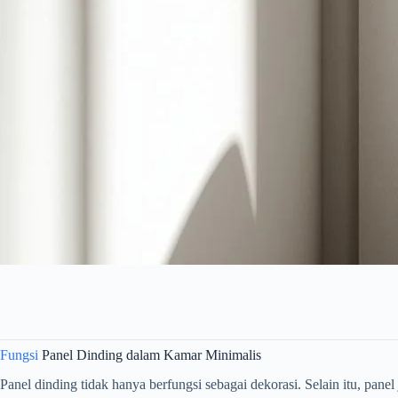
Fungsi
Panel Dinding dalam Kamar Minimalis
Panel dinding tidak hanya berfungsi sebagai dekorasi. Selain itu, panel 