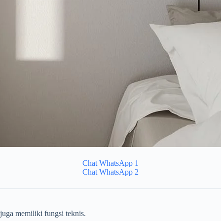
Chat WhatsApp 1
Chat WhatsApp 2
juga memiliki fungsi teknis.