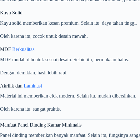
Kayu Solid
Kayu solid memberikan kesan premium. Selain itu, daya tahan tinggi.
Oleh karena itu, cocok untuk desain mewah.
MDF
Berkualitas
MDF mudah dibentuk sesuai desain. Selain itu, permukaan halus.
Dengan demikian, hasil lebih rapi.
Akrilik dan
Laminasi
Material ini memberikan efek modern. Selain itu, mudah dibersihkan.
Oleh karena itu, sangat praktis.
Manfaat Panel Dinding Kamar Minimalis
Panel dinding memberikan banyak manfaat. Selain itu, fungsinya sangat