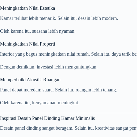
Meningkatkan Nilai Estetika
Kamar terlihat lebih menarik. Selain itu, desain lebih modern.
Oleh karena itu, suasana lebih nyaman.
Meningkatkan Nilai Properti
Interior yang bagus meningkatkan nilai rumah. Selain itu, daya tarik b
Dengan demikian, investasi lebih menguntungkan.
Memperbaiki Akustik Ruangan
Panel dapat meredam suara. Selain itu, ruangan lebih tenang.
Oleh karena itu, kenyamanan meningkat.
Inspirasi Desain Panel Dinding Kamar Minimalis
Desain panel dinding sangat beragam. Selain itu, kreativitas sangat pen