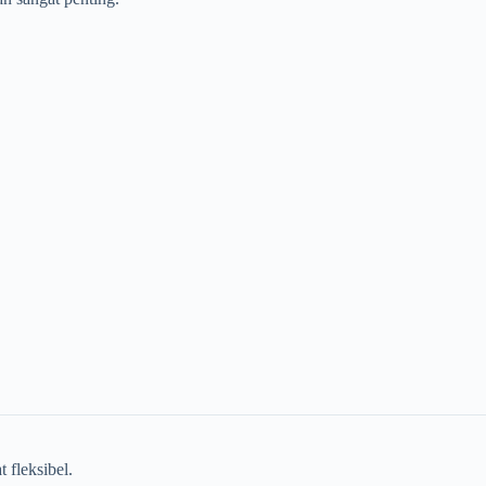
 fleksibel.