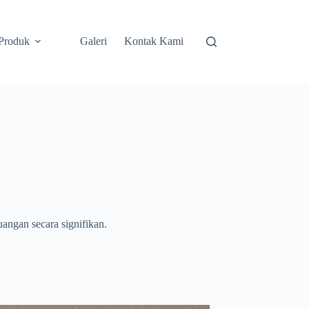
Produk
Galeri
Kontak Kami
angan secara signifikan.