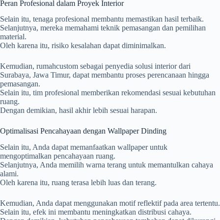
Peran Profesional dalam Proyek Interior
Selain itu, tenaga profesional membantu memastikan hasil terbaik.
Selanjutnya, mereka memahami teknik pemasangan dan pemilihan
material.
Oleh karena itu, risiko kesalahan dapat diminimalkan.
Kemudian,
rumahcustom
sebagai penyedia solusi interior dari
Surabaya, Jawa Timur, dapat membantu proses perencanaan hingga
pemasangan.
Selain itu, tim profesional memberikan rekomendasi sesuai kebutuhan
ruang.
Dengan demikian, hasil akhir lebih sesuai harapan.
Optimalisasi Pencahayaan dengan Wallpaper Dinding
Selain itu, Anda dapat memanfaatkan wallpaper untuk
mengoptimalkan pencahayaan ruang.
Selanjutnya, Anda memilih warna terang untuk memantulkan cahaya
alami.
Oleh karena itu, ruang terasa lebih luas dan terang.
Kemudian, Anda dapat menggunakan motif reflektif pada area tertentu.
Selain itu, efek ini membantu meningkatkan distribusi cahaya.