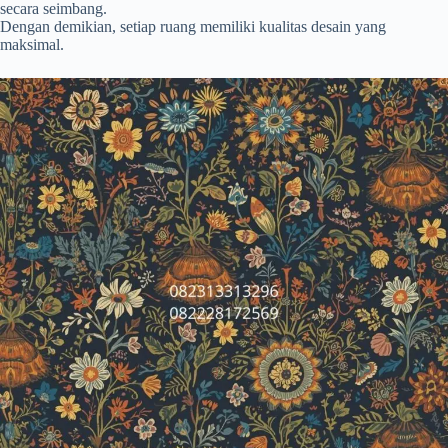
secara seimbang.
Dengan demikian, setiap ruang memiliki kualitas desain yang
maksimal.