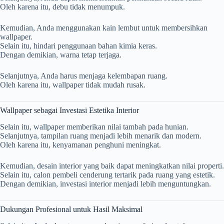
Oleh karena itu, debu tidak menumpuk.
Kemudian, Anda menggunakan kain lembut untuk membersihkan
wallpaper.
Selain itu, hindari penggunaan bahan kimia keras.
Dengan demikian, warna tetap terjaga.
Selanjutnya, Anda harus menjaga kelembapan ruang.
Oleh karena itu, wallpaper tidak mudah rusak.
Wallpaper sebagai Investasi Estetika Interior
Selain itu, wallpaper memberikan nilai tambah pada hunian.
Selanjutnya, tampilan ruang menjadi lebih menarik dan modern.
Oleh karena itu, kenyamanan penghuni meningkat.
Kemudian, desain interior yang baik dapat meningkatkan nilai properti.
Selain itu, calon pembeli cenderung tertarik pada ruang yang estetik.
Dengan demikian, investasi interior menjadi lebih menguntungkan.
Dukungan Profesional untuk Hasil Maksimal