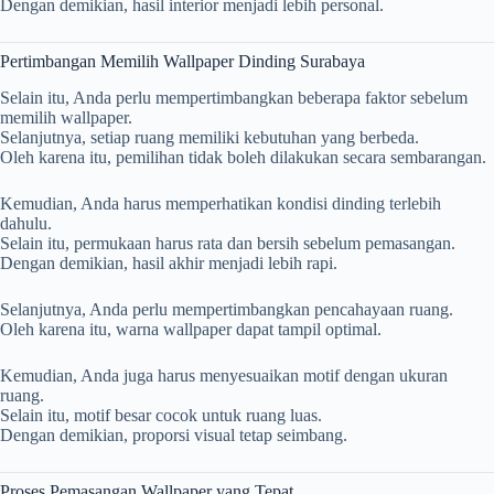
Dengan demikian, hasil interior menjadi lebih personal.
Pertimbangan Memilih Wallpaper Dinding Surabaya
Selain itu, Anda perlu mempertimbangkan beberapa faktor sebelum
memilih wallpaper.
Selanjutnya, setiap ruang memiliki kebutuhan yang berbeda.
Oleh karena itu, pemilihan tidak boleh dilakukan secara sembarangan.
Kemudian, Anda harus memperhatikan kondisi dinding terlebih
dahulu.
Selain itu, permukaan harus rata dan bersih sebelum pemasangan.
Dengan demikian, hasil akhir menjadi lebih rapi.
Selanjutnya, Anda perlu mempertimbangkan pencahayaan ruang.
Oleh karena itu, warna wallpaper dapat tampil optimal.
Kemudian, Anda juga harus menyesuaikan motif dengan ukuran
ruang.
Selain itu, motif besar cocok untuk ruang luas.
Dengan demikian, proporsi visual tetap seimbang.
Proses Pemasangan Wallpaper yang Tepat