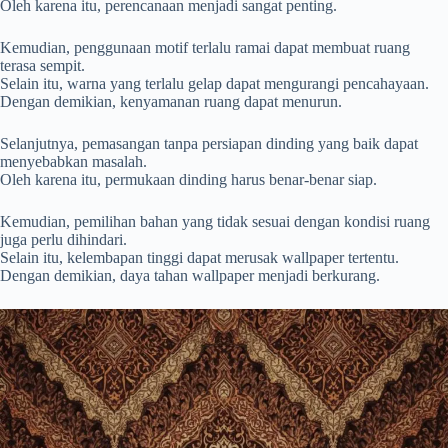
Oleh karena itu, perencanaan menjadi sangat penting.
Kemudian, penggunaan motif terlalu ramai dapat membuat ruang
terasa sempit.
Selain itu, warna yang terlalu gelap dapat mengurangi pencahayaan.
Dengan demikian, kenyamanan ruang dapat menurun.
Selanjutnya, pemasangan tanpa persiapan dinding yang baik dapat
menyebabkan masalah.
Oleh karena itu, permukaan dinding harus benar-benar siap.
Kemudian, pemilihan bahan yang tidak sesuai dengan kondisi ruang
juga perlu dihindari.
Selain itu, kelembapan tinggi dapat merusak wallpaper tertentu.
Dengan demikian, daya tahan wallpaper menjadi berkurang.