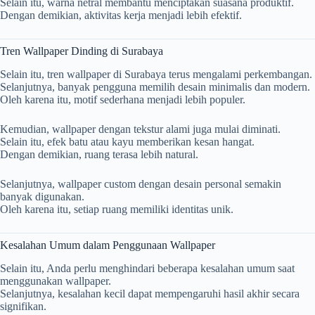
Selain itu, warna netral membantu menciptakan suasana produktif.
Dengan demikian, aktivitas kerja menjadi lebih efektif.
Tren Wallpaper Dinding di Surabaya
Selain itu, tren wallpaper di
Surabaya
terus mengalami perkembangan.
Selanjutnya, banyak pengguna memilih desain minimalis dan modern.
Oleh karena itu, motif sederhana menjadi lebih populer.
Kemudian, wallpaper dengan tekstur alami juga mulai diminati.
Selain itu, efek batu atau kayu memberikan kesan hangat.
Dengan demikian, ruang terasa lebih natural.
Selanjutnya, wallpaper custom dengan desain personal semakin
banyak digunakan.
Oleh karena itu, setiap ruang memiliki identitas unik.
Kesalahan Umum dalam Penggunaan Wallpaper
Selain itu, Anda perlu menghindari beberapa kesalahan umum saat
menggunakan wallpaper.
Selanjutnya, kesalahan kecil dapat mempengaruhi hasil akhir secara
signifikan.