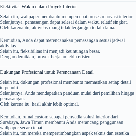
Efektivitas Waktu dalam Proyek Interior
Selain itu, wallpaper membantu mempercepat proses renovasi interior.
Selanjutnya, pemasangan dapat selesai dalam waktu relatif singkat.
Oleh karena itu, aktivitas ruang tidak terganggu terlalu lama.
Kemudian, Anda dapat merencanakan pemasangan sesuai jadwal
aktivitas.
Selain itu, fleksibilitas ini menjadi keuntungan besar.
Dengan demikian, proyek berjalan lebih efisien.
Dukungan Profesional untuk Perencanaan Detail
Selain itu, dukungan profesional membantu memastikan setiap detail
terpenuhi.
Selanjutnya, Anda mendapatkan panduan mulai dari pemilihan hingga
pemasangan.
Oleh karena itu, hasil akhir lebih optimal.
Kemudian,
rumahcustom
sebagai penyedia solusi interior dari
Surabaya, Jawa Timur, membantu Anda merancang penggunaan
wallpaper secara tepat.
Selain itu, tim mereka mempertimbangkan aspek teknis dan estetika