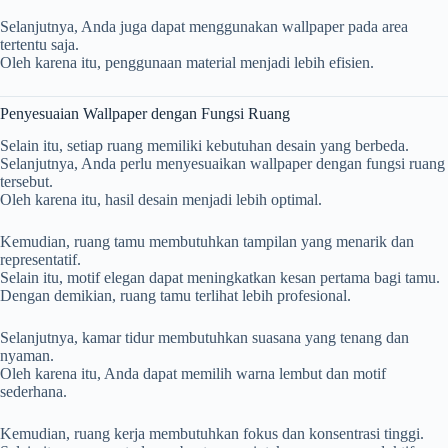
Selanjutnya, Anda juga dapat menggunakan wallpaper pada area
tertentu saja.
Oleh karena itu, penggunaan material menjadi lebih efisien.
Penyesuaian Wallpaper dengan Fungsi Ruang
Selain itu, setiap ruang memiliki kebutuhan desain yang berbeda.
Selanjutnya, Anda perlu menyesuaikan wallpaper dengan fungsi ruang
tersebut.
Oleh karena itu, hasil desain menjadi lebih optimal.
Kemudian, ruang tamu membutuhkan tampilan yang menarik dan
representatif.
Selain itu, motif elegan dapat meningkatkan kesan pertama bagi tamu.
Dengan demikian, ruang tamu terlihat lebih profesional.
Selanjutnya, kamar tidur membutuhkan suasana yang tenang dan
nyaman.
Oleh karena itu, Anda dapat memilih warna lembut dan motif
sederhana.
Kemudian, ruang kerja membutuhkan fokus dan konsentrasi tinggi.