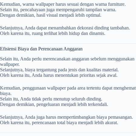
Kemudian, warna wallpaper harus sesuai dengan warna furniture.
Selain itu, pencahayaan juga mempengaruhi tampilan warna.
Dengan demikian, hasil visual menjadi lebih optimal.
Selanjutnya, Anda dapat menambahkan dekorasi dinding tambahan.
Oleh karena itu, ruang terlihat lebih hidup dan dinamis.
Efisiensi Biaya dan Perencanaan Anggaran
Selain itu, Anda perlu merencanakan anggaran sebelum menggunakan
wallpaper.
Selanjutnya, biaya tergantung pada jenis dan kualitas material.
Oleh karena itu, Anda harus menentukan prioritas sejak awal.
Kemudian, penggunaan wallpaper pada area tertentu dapat menghemat
biaya.
Selain itu, Anda tidak perlu menutup seluruh dinding.
Dengan demikian, pengeluaran menjadi lebih terkendali.
Selanjutnya, Anda juga harus mempertimbangkan biaya pemasangan.
Oleh karena itu, perencanaan total biaya menjadi lebih akurat.