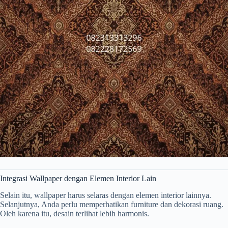
Integrasi Wallpaper dengan Elemen Interior Lain
Selain itu, wallpaper harus selaras dengan elemen interior lainnya.
Selanjutnya, Anda perlu memperhatikan furniture dan dekorasi ruang.
Oleh karena itu, desain terlihat lebih harmonis.