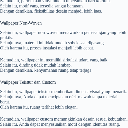
Kemudian, permukaan vinyl mudah dibersihkan dari kotoran.
Selain itu, motif yang tersedia sangat beragam.
Dengan demikian, fleksibilitas desain menjadi lebih luas.
Wallpaper Non-Woven
Selain itu, wallpaper non-woven menawarkan pemasangan yang lebih
praktis.
Selanjutnya, material ini tidak mudah sobek saat dipasang.
Oleh karena itu, proses instalasi menjadi lebih cepat.
Kemudian, wallpaper ini memiliki sirkulasi udara yang baik.
Selain itu, dinding tidak mudah lembap.
Dengan demikian, kenyamanan ruang tetap terjaga.
Wallpaper Tekstur dan Custom
Selain itu, wallpaper tekstur memberikan dimensi visual yang menarik.
Selanjutnya, Anda dapat menciptakan efek mewah tanpa material
berat.
Oleh karena itu, ruang terlihat lebih elegan.
Kemudian, wallpaper custom memungkinkan desain sesuai kebutuhan.
Selain itu, Anda dapat menyesuaikan motif dengan identitas ruang.