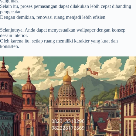
yang luas.
Selain itu, proses pemasangan dapat dilakukan lebih cepat dibanding
pengecatan.
Dengan demikian, renovasi ruang menjadi lebih efisien.
Selanjutnya, Anda dapat menyesuaikan wallpaper dengan konsep
desain interior.
Oleh karena itu, setiap ruang memiliki karakter yang kuat dan
konsisten.