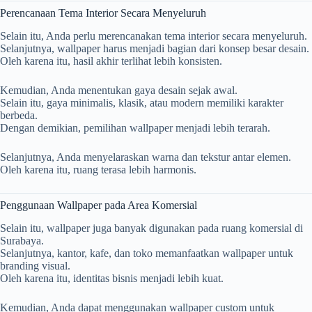
Perencanaan Tema Interior Secara Menyeluruh
Selain itu, Anda perlu merencanakan tema interior secara menyeluruh.
Selanjutnya, wallpaper harus menjadi bagian dari konsep besar desain.
Oleh karena itu, hasil akhir terlihat lebih konsisten.
Kemudian, Anda menentukan gaya desain sejak awal.
Selain itu, gaya minimalis, klasik, atau modern memiliki karakter
berbeda.
Dengan demikian, pemilihan wallpaper menjadi lebih terarah.
Selanjutnya, Anda menyelaraskan warna dan tekstur antar elemen.
Oleh karena itu, ruang terasa lebih harmonis.
Penggunaan Wallpaper pada Area Komersial
Selain itu, wallpaper juga banyak digunakan pada ruang komersial di
Surabaya
.
Selanjutnya, kantor, kafe, dan toko memanfaatkan wallpaper untuk
branding visual.
Oleh karena itu, identitas bisnis menjadi lebih kuat.
Kemudian, Anda dapat menggunakan wallpaper custom untuk