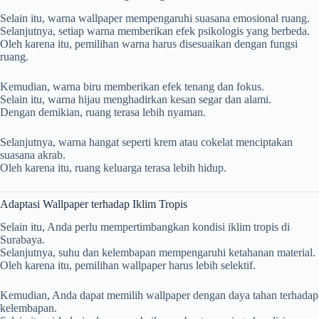
Selain itu, warna wallpaper mempengaruhi suasana emosional ruang.
Selanjutnya, setiap warna memberikan efek psikologis yang berbeda.
Oleh karena itu, pemilihan warna harus disesuaikan dengan fungsi
ruang.
Kemudian, warna biru memberikan efek tenang dan fokus.
Selain itu, warna hijau menghadirkan kesan segar dan alami.
Dengan demikian, ruang terasa lebih nyaman.
Selanjutnya, warna hangat seperti krem atau cokelat menciptakan
suasana akrab.
Oleh karena itu, ruang keluarga terasa lebih hidup.
Adaptasi Wallpaper terhadap Iklim Tropis
Selain itu, Anda perlu mempertimbangkan kondisi iklim tropis di
Surabaya
.
Selanjutnya, suhu dan kelembapan mempengaruhi ketahanan material.
Oleh karena itu, pemilihan wallpaper harus lebih selektif.
Kemudian, Anda dapat memilih wallpaper dengan daya tahan terhadap
kelembapan.