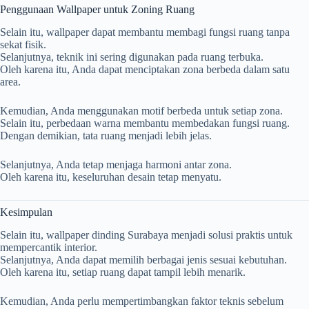
Penggunaan Wallpaper untuk Zoning Ruang
Selain itu, wallpaper dapat membantu membagi fungsi ruang tanpa
sekat fisik.
Selanjutnya, teknik ini sering digunakan pada ruang terbuka.
Oleh karena itu, Anda dapat menciptakan zona berbeda dalam satu
area.
Kemudian, Anda menggunakan motif berbeda untuk setiap zona.
Selain itu, perbedaan warna membantu membedakan fungsi ruang.
Dengan demikian, tata ruang menjadi lebih jelas.
Selanjutnya, Anda tetap menjaga harmoni antar zona.
Oleh karena itu, keseluruhan desain tetap menyatu.
Kesimpulan
Selain itu, wallpaper dinding Surabaya menjadi solusi praktis untuk
mempercantik interior.
Selanjutnya, Anda dapat memilih berbagai jenis sesuai kebutuhan.
Oleh karena itu, setiap ruang dapat tampil lebih menarik.
Kemudian, Anda perlu mempertimbangkan faktor teknis sebelum