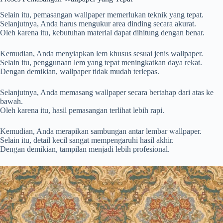
Selain itu, pemasangan wallpaper memerlukan teknik yang tepat.
Selanjutnya, Anda harus mengukur area dinding secara akurat.
Oleh karena itu, kebutuhan material dapat dihitung dengan benar.
Kemudian, Anda menyiapkan lem khusus sesuai jenis wallpaper.
Selain itu, penggunaan lem yang tepat meningkatkan daya rekat.
Dengan demikian, wallpaper tidak mudah terlepas.
Selanjutnya, Anda memasang wallpaper secara bertahap dari atas ke
bawah.
Oleh karena itu, hasil pemasangan terlihat lebih rapi.
Kemudian, Anda merapikan sambungan antar lembar wallpaper.
Selain itu, detail kecil sangat mempengaruhi hasil akhir.
Dengan demikian, tampilan menjadi lebih profesional.