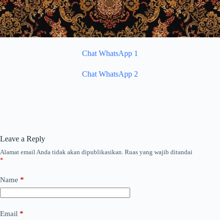
Chat WhatsApp 1
Chat WhatsApp 2
Leave a Reply
Alamat email Anda tidak akan dipublikasikan.
Ruas yang wajib ditandai
*
Name
*
Email
*