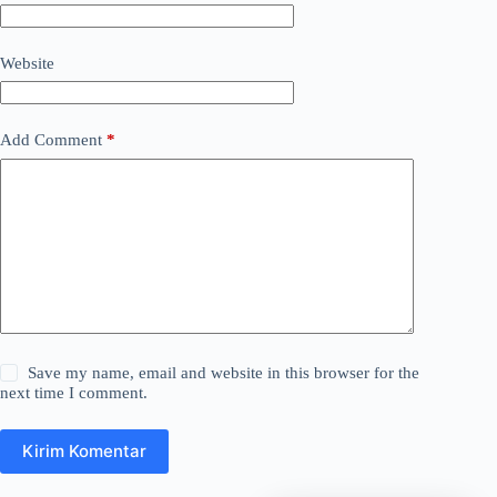
Website
Add Comment
*
Save my name, email and website in this browser for the
next time I comment.
Kirim Komentar