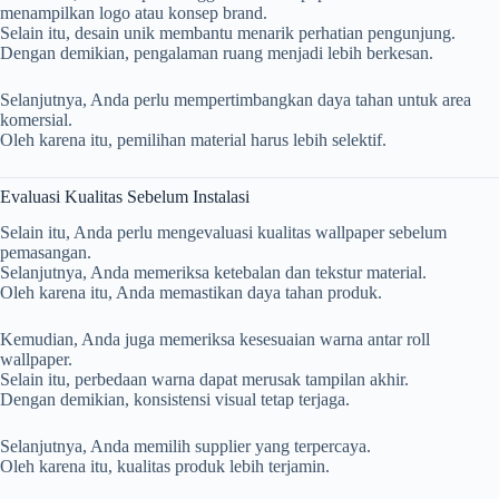
menampilkan logo atau konsep brand.
Selain itu, desain unik membantu menarik perhatian pengunjung.
Dengan demikian, pengalaman ruang menjadi lebih berkesan.
Selanjutnya, Anda perlu mempertimbangkan daya tahan untuk area
komersial.
Oleh karena itu, pemilihan material harus lebih selektif.
Evaluasi Kualitas Sebelum Instalasi
Selain itu, Anda perlu mengevaluasi kualitas wallpaper sebelum
pemasangan.
Selanjutnya, Anda memeriksa ketebalan dan tekstur material.
Oleh karena itu, Anda memastikan daya tahan produk.
Kemudian, Anda juga memeriksa kesesuaian warna antar roll
wallpaper.
Selain itu, perbedaan warna dapat merusak tampilan akhir.
Dengan demikian, konsistensi visual tetap terjaga.
Selanjutnya, Anda memilih supplier yang terpercaya.
Oleh karena itu, kualitas produk lebih terjamin.