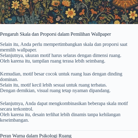
Pengaruh Skala dan Proporsi dalam Pemilihan Wallpaper
Selain itu, Anda perlu mempertimbangkan skala dan proporsi saat
memilih wallpaper.
Selanjutnya, ukuran motif harus selaras dengan dimensi ruang.
Oleh karena itu, tampilan ruang terasa lebih seimbang.
Kemudian, motif besar cocok untuk ruang luas dengan dinding
dominan.
Selain itu, motif kecil lebih sesuai untuk ruang terbatas.
Dengan demikian, visual ruang tetap nyaman dipandang.
Selanjutnya, Anda dapat mengkombinasikan beberapa skala motif
secara terkontrol.
Oleh karena itu, desain terlihat lebih dinamis tanpa kehilangan
keseimbangan.
Peran Warna dalam Psikologi Ruang