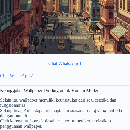
Chat WhatsApp 1
Chat WhatsApp 2
Keunggulan Wallpaper Dinding untuk Hunian Modern
Selain itu, wallpaper memiliki keunggulan dari segi estetika dan
fungsionalitas.
Selanjutnya, Anda dapat menciptakan suasana ruang yang berbeda
dengan mudah.
Oleh karena itu, banyak desainer interior merekomendasikan
penggunaan wallpaper.