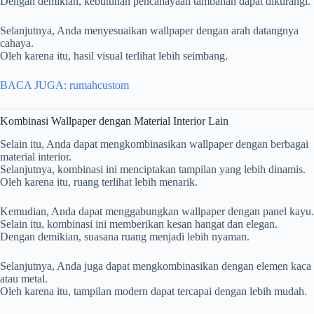
Dengan demikian, kebutuhan pencahayaan tambahan dapat dikurangi.
Selanjutnya, Anda menyesuaikan wallpaper dengan arah datangnya
cahaya.
Oleh karena itu, hasil visual terlihat lebih seimbang.
BACA JUGA: rumahcustom
Kombinasi Wallpaper dengan Material Interior Lain
Selain itu, Anda dapat mengkombinasikan wallpaper dengan berbagai
material interior.
Selanjutnya, kombinasi ini menciptakan tampilan yang lebih dinamis.
Oleh karena itu, ruang terlihat lebih menarik.
Kemudian, Anda dapat menggabungkan wallpaper dengan panel kayu.
Selain itu, kombinasi ini memberikan kesan hangat dan elegan.
Dengan demikian, suasana ruang menjadi lebih nyaman.
Selanjutnya, Anda juga dapat mengkombinasikan dengan elemen kaca
atau metal.
Oleh karena itu, tampilan modern dapat tercapai dengan lebih mudah.