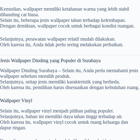
Kemudian, wallpaper memiliki ketahanan warna yang lebih stabil
dibanding cat biasa.
Selain itu, beberapa jenis wallpaper tahan terhadap kelembapan.
Dengan demikian, wallpaper cocok untuk berbagai kondisi ruangan.
Selanjutnya, perawatan wallpaper relatif mudah dilakukan.
Oleh karena itu, Anda tidak perlu sering melakukan perbaikan.
Jenis Wallpaper Dinding yang Populer di Surabaya
Wallpaper Dinding Surabaya – Selain itu, Anda perlu memahami jenis
wallpaper sebelum memilih produk.
Selanjutnya, setiap jenis memiliki karakteristik yang berbeda.
Oleh karena itu, pemilihan harus disesuaikan dengan kebutuhan ruang.
Wallpaper Vinyl
Selain itu, wallpaper vinyl menjadi pilihan paling populer.
Selanjutnya, bahan ini memiliki daya tahan tinggi terhadap air.
Oleh karena itu, wallpaper vinyl cocok untuk ruang keluarga dan
dapur ringan.