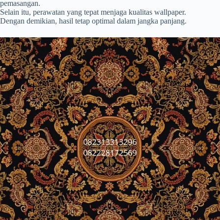
pemasangan.
Selain itu, perawatan yang tepat menjaga kualitas wallpaper.
Dengan demikian, hasil tetap optimal dalam jangka panjang.