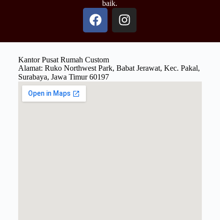
baik.
Kantor Pusat Rumah Custom
Alamat: Ruko Northwest Park, Babat Jerawat, Kec. Pakal,
Surabaya, Jawa Timur 60197