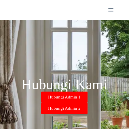
Hubungi Kami
Hubungi Admin 1
Hubungi Admin 2