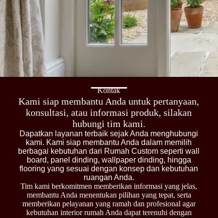
Kontak
Kami siap membantu Anda untuk pertanyaan,
konsultasi, atau informasi produk, silakan
hubungi tim kami.
Dapatkan layanan terbaik sejak Anda menghubungi
kami. Kami siap membantu Anda dalam memilih
berbagai kebutuhan dari Rumah Custom seperti wall
board, panel dinding, wallpaper dinding, hingga
flooring yang sesuai dengan konsep dan kebutuhan
ruangan Anda.
Tim kami berkomitmen memberikan informasi yang jelas,
membantu Anda menentukan pilihan yang tepat, serta
memberikan pelayanan yang ramah dan profesional agar
kebutuhan interior rumah Anda dapat terenuhi dengan