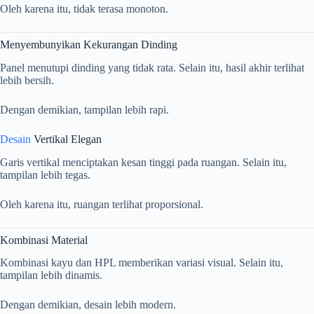
Oleh karena itu, tidak terasa monoton.
Menyembunyikan Kekurangan Dinding
Panel menutupi dinding yang tidak rata. Selain itu, hasil akhir terlihat
lebih bersih.
Dengan demikian, tampilan lebih rapi.
Desain
Vertikal Elegan
Garis vertikal menciptakan kesan tinggi pada ruangan. Selain itu,
tampilan lebih tegas.
Oleh karena itu, ruangan terlihat proporsional.
Kombinasi Material
Kombinasi kayu dan HPL memberikan variasi visual. Selain itu,
tampilan lebih dinamis.
Dengan demikian, desain lebih modern.