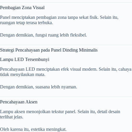
Pembagian Zona Visual
Panel menciptakan pembagian zona tanpa sekat fisik. Selain itu,
ruangan tetap terasa terbuka.
Dengan demikian, fungsi ruang lebih fleksibel.
Strategi Pencahayaan pada Panel Dinding Minimalis
Lampu LED Tersembunyi
Pencahayaan LED menciptakan efek visual modern. Selain itu, cahaya
tidak menyilaukan mata.
Dengan demikian, suasana lebih nyaman.
Pencahayaan Aksen
Lampu aksen menonjolkan tekstur panel. Selain itu, detail desain
terlihat jelas.
Oleh karena itu, estetika meningkat.