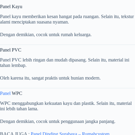
Panel Kayu
Panel kayu memberikan kesan hangat pada ruangan. Selain itu, tekstur
alami menciptakan suasana nyaman.
Dengan demikian, cocok untuk rumah keluarga.
Panel PVC
Panel PVC lebih ringan dan mudah dipasang. Selain itu, material ini
tahan lembap.
Oleh karena itu, sangat praktis untuk hunian modern.
Panel
WPC
WPC menggabungkan kekuatan kayu dan plastik. Selain itu, material
ini lebih tahan lama.
Dengan demikian, cocok untuk penggunaan jangka panjang.
BACA JUGA :
Panel Dinding Surabaya – Rumahcustom