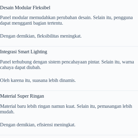
Desain Modular Fleksibel
Panel modular memudahkan perubahan desain. Selain itu, pengguna
dapat mengganti bagian tertentu.
Dengan demikian, fleksibilitas meningkat.
Integrasi Smart Lighting
Panel terhubung dengan sistem pencahayaan pintar. Selain itu, warna
cahaya dapat diubah.
Oleh karena itu, suasana lebih dinamis.
Material Super Ringan
Material baru lebih ringan namun kuat. Selain itu, pemasangan lebih
mudah.
Dengan demikian, efisiensi meningkat.