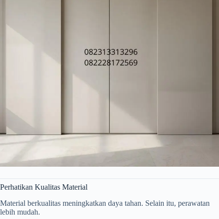
Perhatikan Kualitas Material
Material berkualitas meningkatkan daya tahan. Selain itu, perawatan
lebih mudah.