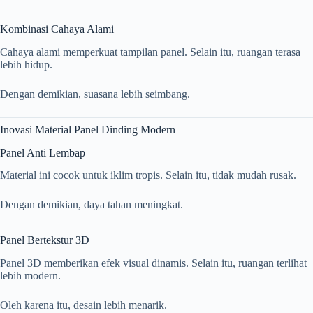
Kombinasi Cahaya Alami
Cahaya alami memperkuat tampilan panel. Selain itu, ruangan terasa
lebih hidup.
Dengan demikian, suasana lebih seimbang.
Inovasi Material Panel Dinding Modern
Panel Anti Lembap
Material ini cocok untuk iklim tropis. Selain itu, tidak mudah rusak.
Dengan demikian, daya tahan meningkat.
Panel Bertekstur 3D
Panel 3D memberikan efek visual dinamis. Selain itu, ruangan terlihat
lebih modern.
Oleh karena itu, desain lebih menarik.