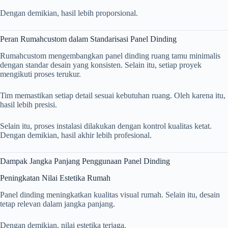
Dengan demikian, hasil lebih proporsional.
Peran Rumahcustom dalam Standarisasi Panel Dinding
Rumahcustom mengembangkan panel dinding ruang tamu minimalis
dengan standar desain yang konsisten. Selain itu, setiap proyek
mengikuti proses terukur.
Tim memastikan setiap detail sesuai kebutuhan ruang. Oleh karena itu,
hasil lebih presisi.
Selain itu, proses instalasi dilakukan dengan kontrol kualitas ketat.
Dengan demikian, hasil akhir lebih profesional.
Dampak Jangka Panjang Penggunaan Panel Dinding
Peningkatan Nilai Estetika Rumah
Panel dinding meningkatkan kualitas visual rumah. Selain itu, desain
tetap relevan dalam jangka panjang.
Dengan demikian, nilai estetika terjaga.