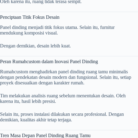
Oleh karena itu, ruang tidak terasa sempit.
Penciptaan Titik Fokus Desain
Panel dinding menjadi titik fokus utama. Selain itu, furnitur
mendukung komposisi visual.
Dengan demikian, desain lebih kuat.
Peran Rumahcustom dalam Inovasi Panel Dinding
Rumahcustom menghadirkan panel dinding ruang tamu minimalis
dengan pendekatan desain modern dan fungsional. Selain itu, setiap
proyek disesuaikan dengan karakter rumah.
Tim melakukan analisis ruang sebelum menentukan desain. Oleh
karena itu, hasil lebih presisi.
Selain itu, proses instalasi dilakukan secara profesional. Dengan
demikian, kualitas akhir tetap terjaga.
Tren Masa Depan Panel Dinding Ruang Tamu