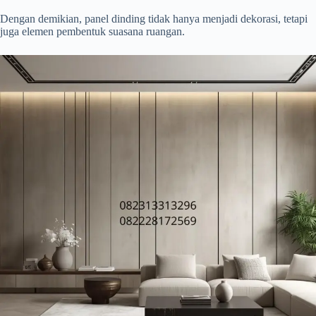
Dengan demikian, panel dinding tidak hanya menjadi dekorasi, tetapi
juga elemen pembentuk suasana ruangan.