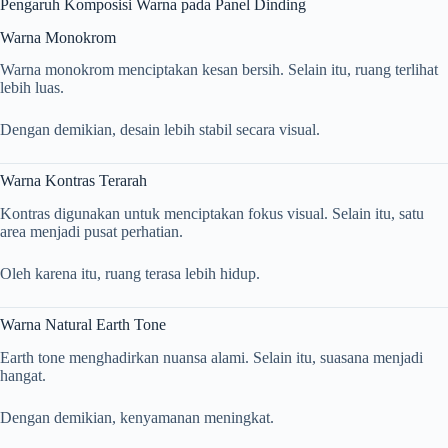
Pengaruh Komposisi Warna pada Panel Dinding
Warna Monokrom
Warna monokrom menciptakan kesan bersih. Selain itu, ruang terlihat
lebih luas.
Dengan demikian, desain lebih stabil secara visual.
Warna Kontras Terarah
Kontras digunakan untuk menciptakan fokus visual. Selain itu, satu
area menjadi pusat perhatian.
Oleh karena itu, ruang terasa lebih hidup.
Warna Natural Earth Tone
Earth tone menghadirkan nuansa alami. Selain itu, suasana menjadi
hangat.
Dengan demikian, kenyamanan meningkat.