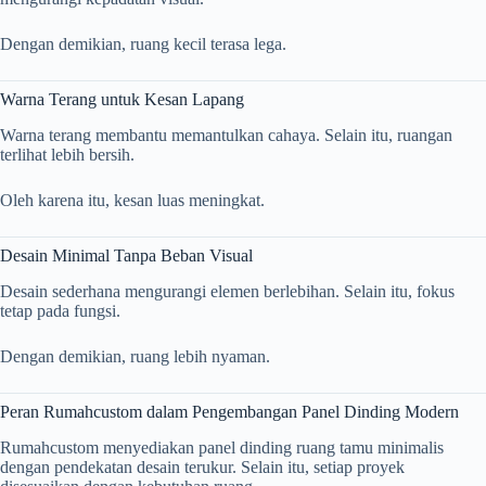
Dengan demikian, ruang kecil terasa lega.
Warna Terang untuk Kesan Lapang
Warna terang membantu memantulkan cahaya. Selain itu, ruangan
terlihat lebih bersih.
Oleh karena itu, kesan luas meningkat.
Desain Minimal Tanpa Beban Visual
Desain sederhana mengurangi elemen berlebihan. Selain itu, fokus
tetap pada fungsi.
Dengan demikian, ruang lebih nyaman.
Peran Rumahcustom dalam Pengembangan Panel Dinding Modern
Rumahcustom menyediakan panel dinding ruang tamu minimalis
dengan pendekatan desain terukur. Selain itu, setiap proyek