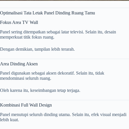
Optimalisasi Tata Letak Panel Dinding Ruang Tamu
Fokus Area TV Wall
Panel sering ditempatkan sebagai latar televisi. Selain itu, desain
memperkuat titik fokus ruang.
Dengan demikian, tampilan lebih terarah.
Area Dinding Aksen
Panel digunakan sebagai aksen dekoratif. Selain itu, tidak
mendominasi seluruh ruang.
Oleh karena itu, keseimbangan tetap terjaga.
Kombinasi Full Wall Design
Panel menutupi seluruh dinding utama. Selain itu, efek visual menjadi
lebih kuat.