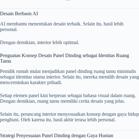
Desain Berbasis AI
AI membantu menentukan desain terbaik. Selain itu, hasil lebih
personal.
Dengan demikian, interior lebih optimal.
Penguatan Konsep Desain Panel Dinding sebagai Identitas Ruang
Tamu
Pemilik rumah mulai menjadikan panel dinding ruang tamu minimalis
sebagai identitas utama interior. Selain itu, mereka memilih desain yang
mencerminkan karakter pribadi.
Setiap elemen panel kini berperan sebagai bahasa visual dalam ruang.
Dengan demikian, ruang tamu memiliki cerita desain yang jelas.
Selain itu, perancang interior menyesuaikan konsep dengan gaya hidup
penghuni. Oleh karena itu, hasil akhir terasa lebih personal.
Strategi Penyesuaian Panel Dinding dengan Gaya Hunian