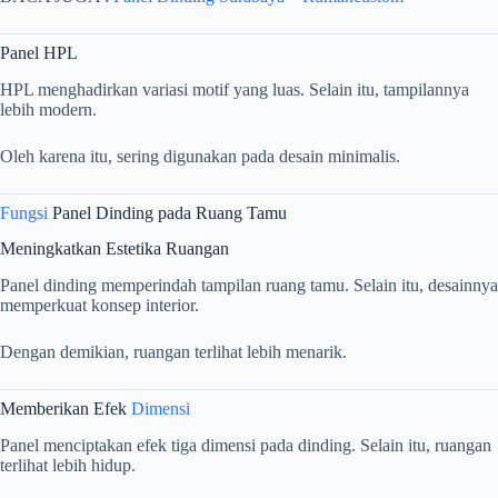
Panel HPL
HPL menghadirkan variasi motif yang luas. Selain itu, tampilannya
lebih modern.
Oleh karena itu, sering digunakan pada desain minimalis.
Fungsi
Panel Dinding pada Ruang Tamu
Meningkatkan Estetika Ruangan
Panel dinding memperindah tampilan ruang tamu. Selain itu, desainnya
memperkuat konsep interior.
Dengan demikian, ruangan terlihat lebih menarik.
Memberikan Efek
Dimensi
Panel menciptakan efek tiga dimensi pada dinding. Selain itu, ruangan
terlihat lebih hidup.