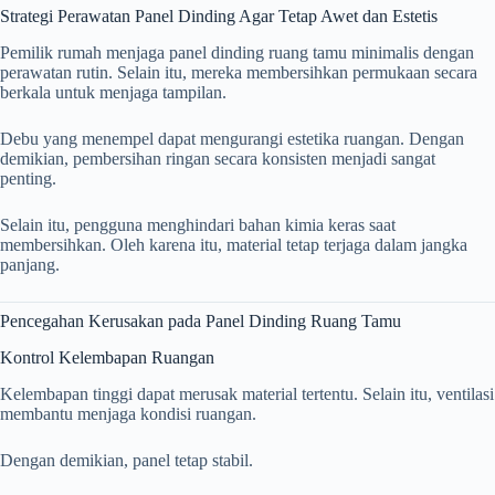
Strategi Perawatan Panel Dinding Agar Tetap Awet dan Estetis
Pemilik rumah menjaga panel dinding ruang tamu minimalis dengan
perawatan rutin. Selain itu, mereka membersihkan permukaan secara
berkala untuk menjaga tampilan.
Debu yang menempel dapat mengurangi estetika ruangan. Dengan
demikian, pembersihan ringan secara konsisten menjadi sangat
penting.
Selain itu, pengguna menghindari bahan kimia keras saat
membersihkan. Oleh karena itu, material tetap terjaga dalam jangka
panjang.
Pencegahan Kerusakan pada Panel Dinding Ruang Tamu
Kontrol Kelembapan Ruangan
Kelembapan tinggi dapat merusak material tertentu. Selain itu, ventilasi
membantu menjaga kondisi ruangan.
Dengan demikian, panel tetap stabil.