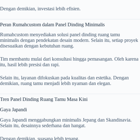
Dengan demikian, investasi lebih efisien.
Peran Rumahcustom dalam Panel Dinding Minimalis
Rumahcustom menyediakan solusi panel dinding ruang tamu
minimalis dengan pendekatan desain modern. Selain itu, setiap proyek
disesuaikan dengan kebutuhan ruang.
Tim membantu mulai dari konsultasi hingga pemasangan. Oleh karena
itu, hasil lebih presisi dan rapi.
Selain itu, layanan difokuskan pada kualitas dan estetika. Dengan
demikian, ruang tamu menjadi lebih nyaman dan elegan.
Tren Panel Dinding Ruang Tamu Masa Kini
Gaya Japandi
Gaya Japandi menggabungkan minimalis Jepang dan Skandinavia.
Selain itu, desainnya sederhana dan hangat.
Dengan demikian, suasana lebih tenang.