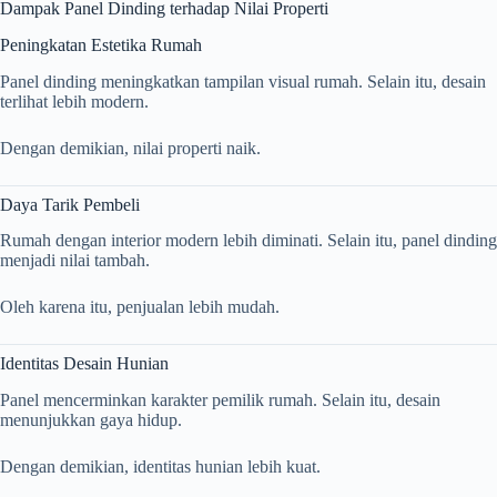
Dampak Panel Dinding terhadap Nilai Properti
Peningkatan Estetika Rumah
Panel dinding meningkatkan tampilan visual rumah. Selain itu, desain
terlihat lebih modern.
Dengan demikian, nilai properti naik.
Daya Tarik Pembeli
Rumah dengan interior modern lebih diminati. Selain itu, panel dinding
menjadi nilai tambah.
Oleh karena itu, penjualan lebih mudah.
Identitas Desain Hunian
Panel mencerminkan karakter pemilik rumah. Selain itu, desain
menunjukkan gaya hidup.
Dengan demikian, identitas hunian lebih kuat.