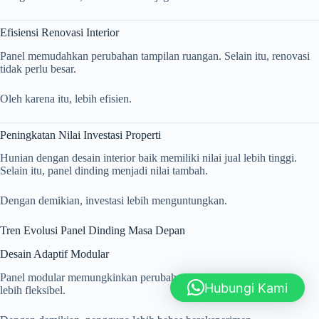
Efisiensi Renovasi Interior
Panel memudahkan perubahan tampilan ruangan. Selain itu, renovasi
tidak perlu besar.
Oleh karena itu, lebih efisien.
Peningkatan Nilai Investasi Properti
Hunian dengan desain interior baik memiliki nilai jual lebih tinggi.
Selain itu, panel dinding menjadi nilai tambah.
Dengan demikian, investasi lebih menguntungkan.
Tren Evolusi Panel Dinding Masa Depan
Desain Adaptif Modular
Panel modular memungkinkan perubahan cepat. Selain itu, desain
Hubungi Kami
lebih fleksibel.