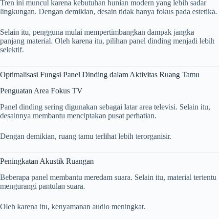
Tren ini muncul karena kebutuhan hunian modern yang lebih sadar
lingkungan. Dengan demikian, desain tidak hanya fokus pada estetika.
Selain itu, pengguna mulai mempertimbangkan dampak jangka
panjang material. Oleh karena itu, pilihan panel dinding menjadi lebih
selektif.
Optimalisasi Fungsi Panel Dinding dalam Aktivitas Ruang Tamu
Penguatan Area Fokus TV
Panel dinding sering digunakan sebagai latar area televisi. Selain itu,
desainnya membantu menciptakan pusat perhatian.
Dengan demikian, ruang tamu terlihat lebih terorganisir.
Peningkatan Akustik Ruangan
Beberapa panel membantu meredam suara. Selain itu, material tertentu
mengurangi pantulan suara.
Oleh karena itu, kenyamanan audio meningkat.