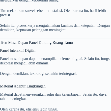
disesuaikan dengan kebutuhan ruang.
Tim melakukan survei sebelum instalasi. Oleh karena itu, hasil lebih
presisi.
Selain itu, proses kerja mengutamakan kualitas dan ketepatan. Dengan
demikian, kepuasan pelanggan meningkat.
Tren Masa Depan Panel Dinding Ruang Tamu
Panel Interaktif Digital
Panel masa depan dapat menampilkan elemen digital. Selain itu, fungsi
dekorasi menjadi lebih dinamis.
Dengan demikian, teknologi semakin terintegrasi.
Material Adaptif Lingkungan
Material dapat menyesuaikan suhu dan kelembapan. Selain itu, daya
tahan meningkat.
Oleh karena itu, efisiensi lebih tinggi.