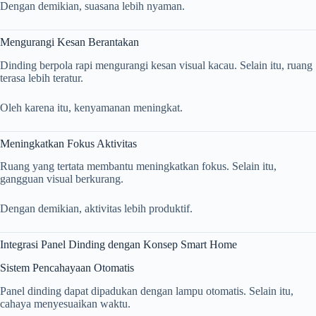
Dengan demikian, suasana lebih nyaman.
Mengurangi Kesan Berantakan
Dinding berpola rapi mengurangi kesan visual kacau. Selain itu, ruang
terasa lebih teratur.
Oleh karena itu, kenyamanan meningkat.
Meningkatkan Fokus Aktivitas
Ruang yang tertata membantu meningkatkan fokus. Selain itu,
gangguan visual berkurang.
Dengan demikian, aktivitas lebih produktif.
Integrasi Panel Dinding dengan Konsep Smart Home
Sistem Pencahayaan Otomatis
Panel dinding dapat dipadukan dengan lampu otomatis. Selain itu,
cahaya menyesuaikan waktu.