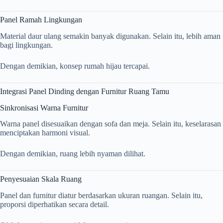
Panel Ramah Lingkungan
Material daur ulang semakin banyak digunakan. Selain itu, lebih aman
bagi lingkungan.
Dengan demikian, konsep rumah hijau tercapai.
Integrasi Panel Dinding dengan Furnitur Ruang Tamu
Sinkronisasi Warna Furnitur
Warna panel disesuaikan dengan sofa dan meja. Selain itu, keselarasan
menciptakan harmoni visual.
Dengan demikian, ruang lebih nyaman dilihat.
Penyesuaian Skala Ruang
Panel dan furnitur diatur berdasarkan ukuran ruangan. Selain itu,
proporsi diperhatikan secara detail.