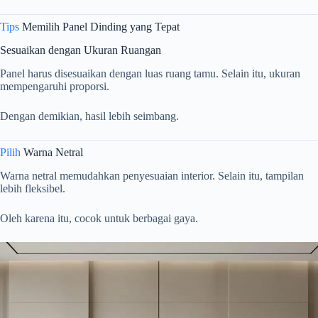
Tips
Memilih Panel Dinding yang Tepat
Sesuaikan dengan Ukuran Ruangan
Panel harus disesuaikan dengan luas ruang tamu. Selain itu, ukuran
mempengaruhi proporsi.
Dengan demikian, hasil lebih seimbang.
Pilih
Warna Netral
Warna netral memudahkan penyesuaian interior. Selain itu, tampilan
lebih fleksibel.
Oleh karena itu, cocok untuk berbagai gaya.