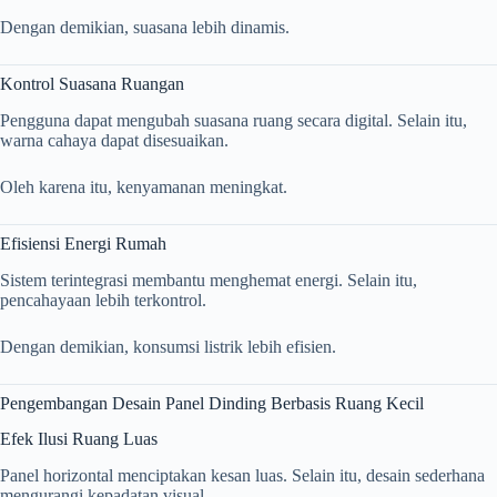
Dengan demikian, suasana lebih dinamis.
Kontrol Suasana Ruangan
Pengguna dapat mengubah suasana ruang secara digital. Selain itu,
warna cahaya dapat disesuaikan.
Oleh karena itu, kenyamanan meningkat.
Efisiensi Energi Rumah
Sistem terintegrasi membantu menghemat energi. Selain itu,
pencahayaan lebih terkontrol.
Dengan demikian, konsumsi listrik lebih efisien.
Pengembangan Desain Panel Dinding Berbasis Ruang Kecil
Efek Ilusi Ruang Luas
Panel horizontal menciptakan kesan luas. Selain itu, desain sederhana
mengurangi kepadatan visual.