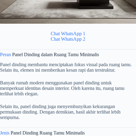
Chat WhatsApp 1
Chat WhatsApp 2
Peran
Panel Dinding dalam Ruang Tamu Minimalis
Panel dinding membantu menciptakan fokus visual pada ruang tamu.
Selain itu, elemen ini memberikan kesan rapi dan terstruktur.
Banyak rumah modern menggunakan panel dinding untuk
memperkuat identitas desain interior. Oleh karena itu, ruang tamu
terlihat lebih elegan.
Selain itu, panel dinding juga menyembunyikan kekurangan
permukaan dinding. Dengan demikian, hasil akhir terlihat lebih
sempurna.
Jenis
Panel Dinding Ruang Tamu Minimalis