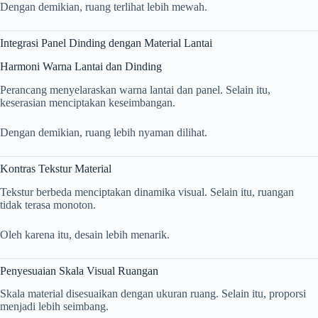
Dengan demikian, ruang terlihat lebih mewah.
Integrasi Panel Dinding dengan Material Lantai
Harmoni Warna Lantai dan Dinding
Perancang menyelaraskan warna lantai dan panel. Selain itu,
keserasian menciptakan keseimbangan.
Dengan demikian, ruang lebih nyaman dilihat.
Kontras Tekstur Material
Tekstur berbeda menciptakan dinamika visual. Selain itu, ruangan
tidak terasa monoton.
Oleh karena itu, desain lebih menarik.
Penyesuaian Skala Visual Ruangan
Skala material disesuaikan dengan ukuran ruang. Selain itu, proporsi
menjadi lebih seimbang.