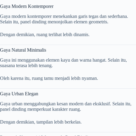
Gaya Modern Kontemporer
Gaya modern kontemporer menekankan garis tegas dan sederhana.
Selain itu, panel dinding menonjolkan elemen geometris.
Dengan demikian, ruang terlihat lebih dinamis.
Gaya Natural Minimalis
Gaya ini menggunakan elemen kayu dan warna hangat. Selain itu,
suasana terasa lebih tenang.
Oleh karena itu, ruang tamu menjadi lebih nyaman.
Gaya Urban Elegan
Gaya urban menggabungkan kesan modern dan eksklusif. Selain itu,
panel dinding memperkuat karakter ruang.
Dengan demikian, tampilan lebih berkelas.