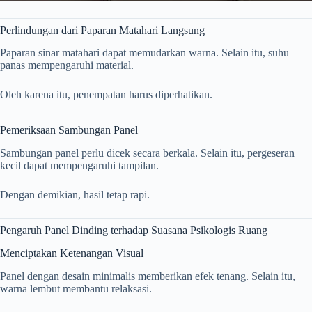
Perlindungan dari Paparan Matahari Langsung
Paparan sinar matahari dapat memudarkan warna. Selain itu, suhu
panas mempengaruhi material.
Oleh karena itu, penempatan harus diperhatikan.
Pemeriksaan Sambungan Panel
Sambungan panel perlu dicek secara berkala. Selain itu, pergeseran
kecil dapat mempengaruhi tampilan.
Dengan demikian, hasil tetap rapi.
Pengaruh Panel Dinding terhadap Suasana Psikologis Ruang
Menciptakan Ketenangan Visual
Panel dengan desain minimalis memberikan efek tenang. Selain itu,
warna lembut membantu relaksasi.