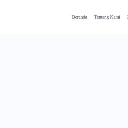
Beranda
Tentang Kami