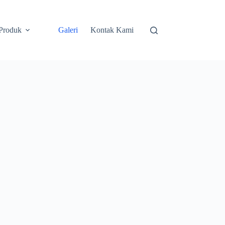
Produk
Galeri
Kontak Kami