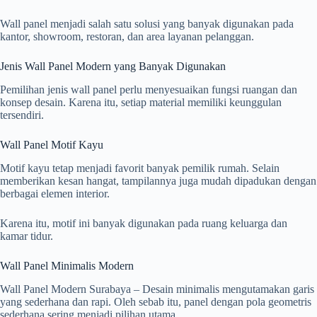
Wall panel menjadi salah satu solusi yang banyak digunakan pada
kantor, showroom, restoran, dan area layanan pelanggan.
Jenis Wall Panel Modern yang Banyak Digunakan
Pemilihan jenis wall panel perlu menyesuaikan fungsi ruangan dan
konsep desain. Karena itu, setiap material memiliki keunggulan
tersendiri.
Wall Panel Motif Kayu
Motif kayu tetap menjadi favorit banyak pemilik rumah. Selain
memberikan kesan hangat, tampilannya juga mudah dipadukan dengan
berbagai elemen interior.
Karena itu, motif ini banyak digunakan pada ruang keluarga dan
kamar tidur.
Wall Panel Minimalis Modern
Wall Panel Modern Surabaya – Desain minimalis mengutamakan garis
yang sederhana dan rapi. Oleh sebab itu, panel dengan pola geometris
sederhana sering menjadi pilihan utama.