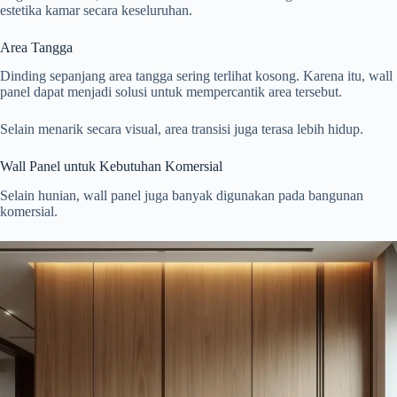
estetika kamar secara keseluruhan.
Area Tangga
Dinding sepanjang area tangga sering terlihat kosong. Karena itu, wall
panel dapat menjadi solusi untuk mempercantik area tersebut.
Selain menarik secara visual, area transisi juga terasa lebih hidup.
Wall Panel untuk Kebutuhan Komersial
Selain hunian, wall panel juga banyak digunakan pada bangunan
komersial.