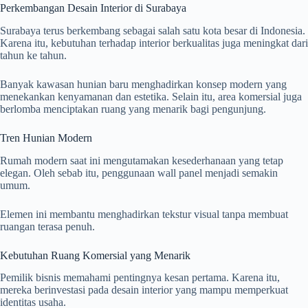
Perkembangan Desain Interior di Surabaya
Surabaya terus berkembang sebagai salah satu kota besar di Indonesia.
Karena itu, kebutuhan terhadap interior berkualitas juga meningkat dari
tahun ke tahun.
Banyak kawasan hunian baru menghadirkan konsep modern yang
menekankan kenyamanan dan estetika. Selain itu, area komersial juga
berlomba menciptakan ruang yang menarik bagi pengunjung.
Tren Hunian Modern
Rumah modern saat ini mengutamakan kesederhanaan yang tetap
elegan. Oleh sebab itu, penggunaan wall panel menjadi semakin
umum.
Elemen ini membantu menghadirkan tekstur visual tanpa membuat
ruangan terasa penuh.
Kebutuhan Ruang Komersial yang Menarik
Pemilik bisnis memahami pentingnya kesan pertama. Karena itu,
mereka berinvestasi pada desain interior yang mampu memperkuat
identitas usaha.