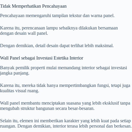
Tidak Memperhatikan Pencahayaan
Pencahayaan memengaruhi tampilan tekstur dan warna panel.
Karena itu, perencanaan lampu sebaiknya dilakukan bersamaan
dengan desain wall panel.
Dengan demikian, detail desain dapat terlihat lebih maksimal.
Wall Panel sebagai Investasi Estetika Interior
Banyak pemilik properti mulai memandang interior sebagai investasi
jangka panjang.
Karena itu, mereka tidak hanya mempertimbangkan fungsi, tetapi juga
kualitas visual ruang.
Wall panel membantu menciptakan suasana yang lebih eksklusif tanpa
mengubah struktur bangunan secara besar-besaran.
Selain itu, elemen ini memberikan karakter yang lebih kuat pada setiap
ruangan. Dengan demikian, interior terasa lebih personal dan berkesan.