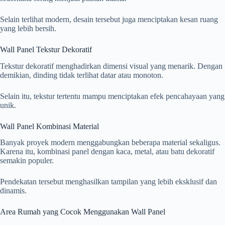
Selain terlihat modern, desain tersebut juga menciptakan kesan ruang
yang lebih bersih.
Wall Panel Tekstur Dekoratif
Tekstur dekoratif menghadirkan dimensi visual yang menarik. Dengan
demikian, dinding tidak terlihat datar atau monoton.
Selain itu, tekstur tertentu mampu menciptakan efek pencahayaan yang
unik.
Wall Panel Kombinasi Material
Banyak proyek modern menggabungkan beberapa material sekaligus.
Karena itu, kombinasi panel dengan kaca, metal, atau batu dekoratif
semakin populer.
Pendekatan tersebut menghasilkan tampilan yang lebih eksklusif dan
dinamis.
Area Rumah yang Cocok Menggunakan Wall Panel