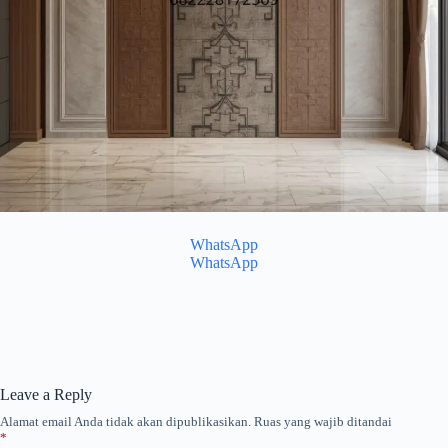
WhatsApp
WhatsApp
Leave a Reply
Alamat email Anda tidak akan dipublikasikan.
Ruas yang wajib ditandai
*