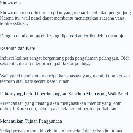
Showroom
Showroom memerlukan tampilan yang menarik perhatian pengunjung.
Karena itu, wall panel dapat membantu menciptakan suasana yang
lebih eksklusif.
Dengan demikian, produk yang dipamerkan terlihat lebih menonjol.
Restoran dan Kafe
Industri kuliner sangat bergantung pada pengalaman pelanggan. Oleh
sebab itu, desain interior menjadi faktor penting.
Wall panel membantu menciptakan suasana yang mendukung konsep
restoran atau kafe secara keseluruhan.
Faktor yang Perlu Dipertimbangkan Sebelum Memasang Wall Panel
Perencanaan yang matang akan menghasilkan interior yang lebih
optimal. Karena itu, beberapa aspek berikut perlu diperhatikan.
Menentukan Tujuan Penggunaan
Setiap proyek memiliki kebutuhan berbeda. Oleh sebab itu, tujuan