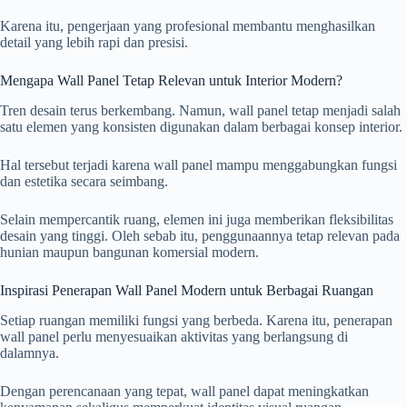
Karena itu, pengerjaan yang profesional membantu menghasilkan
detail yang lebih rapi dan presisi.
Mengapa Wall Panel Tetap Relevan untuk Interior Modern?
Tren desain terus berkembang. Namun, wall panel tetap menjadi salah
satu elemen yang konsisten digunakan dalam berbagai konsep interior.
Hal tersebut terjadi karena wall panel mampu menggabungkan fungsi
dan estetika secara seimbang.
Selain mempercantik ruang, elemen ini juga memberikan fleksibilitas
desain yang tinggi. Oleh sebab itu, penggunaannya tetap relevan pada
hunian maupun bangunan komersial modern.
Inspirasi Penerapan Wall Panel Modern untuk Berbagai Ruangan
Setiap ruangan memiliki fungsi yang berbeda. Karena itu, penerapan
wall panel perlu menyesuaikan aktivitas yang berlangsung di
dalamnya.
Dengan perencanaan yang tepat, wall panel dapat meningkatkan