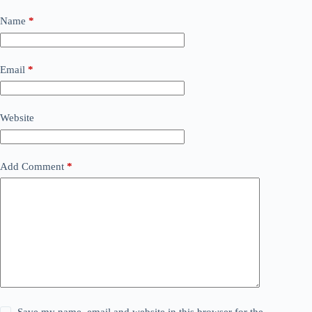
Name
*
Email
*
Website
Add Comment
*