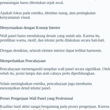
pemasangan harus ditentukan sejak awal.
Apakah fokus pada estetika, identitas ruang, atau peningkatan
kenyamanan visual.
Menyesuaikan dengan Konsep Interior
Wall panel harus mendukung desain yang sudah ada. Karena itu,
pemilihan warna, motif, dan tekstur perlu dilakukan secara hati-hati.
Dengan demikian, seluruh elemen interior dapat terlihat harmonis.
Memperhatikan Pencahayaan
Pencahayaan memengaruhi tampilan wall panel secara signifikan. Oleh
sebab itu, posisi lampu dan arah cahaya perlu diperhitungkan.
Selain meningkatkan estetika, pencahayaan juga membantu
menonjolkan detail tekstur panel.
Proses Pengerjaan Wall Panel yang Profesional
Kualitas hasil akhir sangat bergantung pada proses pengerjaan. Karena