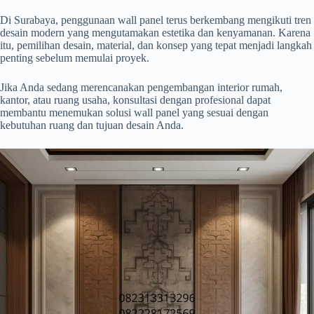
Di Surabaya, penggunaan wall panel terus berkembang mengikuti tren
desain modern yang mengutamakan estetika dan kenyamanan. Karena
itu, pemilihan desain, material, dan konsep yang tepat menjadi langkah
penting sebelum memulai proyek.
Jika Anda sedang merencanakan pengembangan interior rumah,
kantor, atau ruang usaha, konsultasi dengan profesional dapat
membantu menemukan solusi wall panel yang sesuai dengan
kebutuhan ruang dan tujuan desain Anda.