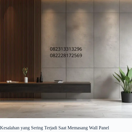
Kesalahan yang Sering Terjadi Saat Memasang Wall Panel