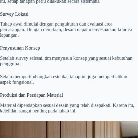
itu, setiap tahapan perlu dilakukan secara sistematis.
Survey Lokasi
Tahap awal dimulai dengan pengukuran dan evaluasi area
pemasangan. Dengan demikian, desain dapat menyesuaikan kondisi
lapangan.
Penyusunan Konsep
Setelah survey selesai, tim menyusun konsep yang sesuai kebutuhan
pengguna.
Selain mempertimbangkan estetika, tahap ini juga memperhatikan
aspek fungsional.
Produksi dan Persiapan Material
Material dipersiapkan sesuai desain yang telah disepakati. Karena itu,
ketelitian sangat penting pada tahap ini.