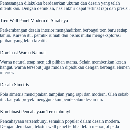
Pemasangan dilakukan berdasarkan ukuran dan desain yang telah
ditentukan. Dengan demikian, hasil akhir dapat terlihat rapi dan presisi.
Tren Wall Panel Modern di Surabaya
Perkembangan desain interior menghadirkan berbagai tren baru setiap
tahun. Karena itu, pemilik rumah dan bisnis mulai mengeksplorasi
pilihan yang lebih kreatif.
Dominasi Warna Natural
Warna natural tetap menjadi pilihan utama. Selain memberikan kesan
hangat, warna tersebut juga mudah dipadukan dengan berbagai elemen
interior.
Desain Simetris
Pola simetris menciptakan tampilan yang rapi dan modern. Oleh sebab
itu, banyak proyek menggunakan pendekatan desain ini.
Kombinasi Pencahayaan Tersembunyi
Pencahayaan tersembunyi semakin populer dalam desain modern.
Dengan demikian, tekstur wall panel terlihat lebih menonjol pada