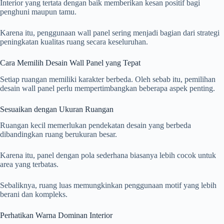
Interior yang tertata dengan baik memberikan kesan positif bagi
penghuni maupun tamu.
Karena itu, penggunaan wall panel sering menjadi bagian dari strategi
peningkatan kualitas ruang secara keseluruhan.
Cara Memilih Desain Wall Panel yang Tepat
Setiap ruangan memiliki karakter berbeda. Oleh sebab itu, pemilihan
desain wall panel perlu mempertimbangkan beberapa aspek penting.
Sesuaikan dengan Ukuran Ruangan
Ruangan kecil memerlukan pendekatan desain yang berbeda
dibandingkan ruang berukuran besar.
Karena itu, panel dengan pola sederhana biasanya lebih cocok untuk
area yang terbatas.
Sebaliknya, ruang luas memungkinkan penggunaan motif yang lebih
berani dan kompleks.
Perhatikan Warna Dominan Interior