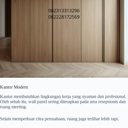
Kantor Modern
Kantor membutuhkan lingkungan kerja yang nyaman dan profesional.
Oleh sebab itu, wall panel sering diterapkan pada area resepsionis dan
ruang meeting.
Selain memperkuat citra perusahaan, ruang juga terlihat lebih rapi.