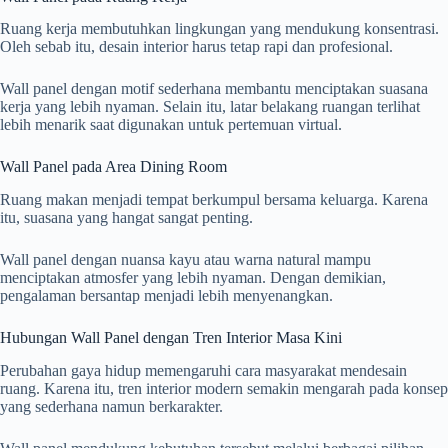
Ruang kerja membutuhkan lingkungan yang mendukung konsentrasi.
Oleh sebab itu, desain interior harus tetap rapi dan profesional.
Wall panel dengan motif sederhana membantu menciptakan suasana
kerja yang lebih nyaman. Selain itu, latar belakang ruangan terlihat
lebih menarik saat digunakan untuk pertemuan virtual.
Wall Panel pada Area Dining Room
Ruang makan menjadi tempat berkumpul bersama keluarga. Karena
itu, suasana yang hangat sangat penting.
Wall panel dengan nuansa kayu atau warna natural mampu
menciptakan atmosfer yang lebih nyaman. Dengan demikian,
pengalaman bersantap menjadi lebih menyenangkan.
Hubungan Wall Panel dengan Tren Interior Masa Kini
Perubahan gaya hidup memengaruhi cara masyarakat mendesain
ruang. Karena itu, tren interior modern semakin mengarah pada konsep
yang sederhana namun berkarakter.