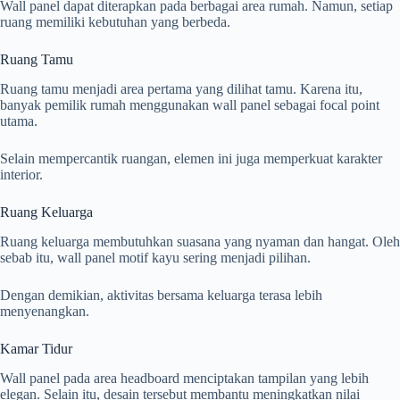
Wall panel dapat diterapkan pada berbagai area rumah. Namun, setiap
ruang memiliki kebutuhan yang berbeda.
Ruang Tamu
Ruang tamu menjadi area pertama yang dilihat tamu. Karena itu,
banyak pemilik rumah menggunakan wall panel sebagai focal point
utama.
Selain mempercantik ruangan, elemen ini juga memperkuat karakter
interior.
Ruang Keluarga
Ruang keluarga membutuhkan suasana yang nyaman dan hangat. Oleh
sebab itu, wall panel motif kayu sering menjadi pilihan.
Dengan demikian, aktivitas bersama keluarga terasa lebih
menyenangkan.
Kamar Tidur
Wall panel pada area headboard menciptakan tampilan yang lebih
elegan. Selain itu, desain tersebut membantu meningkatkan nilai