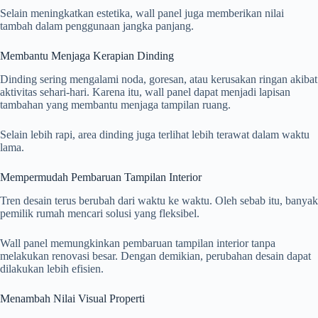
Selain meningkatkan estetika, wall panel juga memberikan nilai
tambah dalam penggunaan jangka panjang.
Membantu Menjaga Kerapian Dinding
Dinding sering mengalami noda, goresan, atau kerusakan ringan akibat
aktivitas sehari-hari. Karena itu, wall panel dapat menjadi lapisan
tambahan yang membantu menjaga tampilan ruang.
Selain lebih rapi, area dinding juga terlihat lebih terawat dalam waktu
lama.
Mempermudah Pembaruan Tampilan Interior
Tren desain terus berubah dari waktu ke waktu. Oleh sebab itu, banyak
pemilik rumah mencari solusi yang fleksibel.
Wall panel memungkinkan pembaruan tampilan interior tanpa
melakukan renovasi besar. Dengan demikian, perubahan desain dapat
dilakukan lebih efisien.
Menambah Nilai Visual Properti