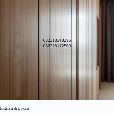
Instalasi di Lokasi