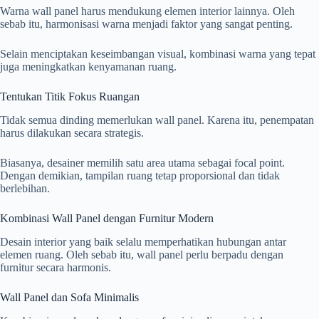
Warna wall panel harus mendukung elemen interior lainnya. Oleh
sebab itu, harmonisasi warna menjadi faktor yang sangat penting.
Selain menciptakan keseimbangan visual, kombinasi warna yang tepat
juga meningkatkan kenyamanan ruang.
Tentukan Titik Fokus Ruangan
Tidak semua dinding memerlukan wall panel. Karena itu, penempatan
harus dilakukan secara strategis.
Biasanya, desainer memilih satu area utama sebagai focal point.
Dengan demikian, tampilan ruang tetap proporsional dan tidak
berlebihan.
Kombinasi Wall Panel dengan Furnitur Modern
Desain interior yang baik selalu memperhatikan hubungan antar
elemen ruang. Oleh sebab itu, wall panel perlu berpadu dengan
furnitur secara harmonis.
Wall Panel dan Sofa Minimalis