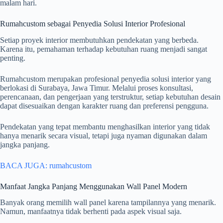
malam hari.
Rumahcustom sebagai Penyedia Solusi Interior Profesional
Setiap proyek interior membutuhkan pendekatan yang berbeda.
Karena itu, pemahaman terhadap kebutuhan ruang menjadi sangat
penting.
Rumahcustom merupakan profesional penyedia solusi interior yang
berlokasi di Surabaya, Jawa Timur. Melalui proses konsultasi,
perencanaan, dan pengerjaan yang terstruktur, setiap kebutuhan desain
dapat disesuaikan dengan karakter ruang dan preferensi pengguna.
Pendekatan yang tepat membantu menghasilkan interior yang tidak
hanya menarik secara visual, tetapi juga nyaman digunakan dalam
jangka panjang.
BACA JUGA: rumahcustom
Manfaat Jangka Panjang Menggunakan Wall Panel Modern
Banyak orang memilih wall panel karena tampilannya yang menarik.
Namun, manfaatnya tidak berhenti pada aspek visual saja.