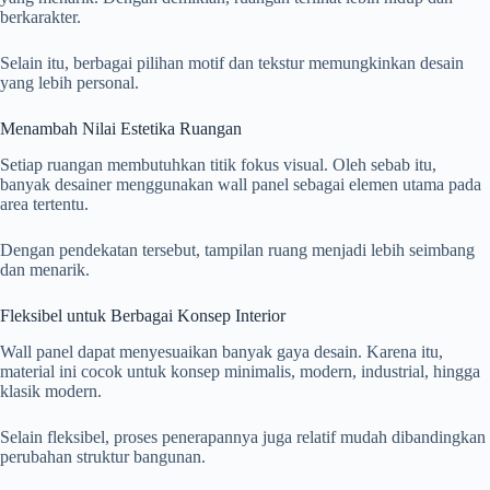
berkarakter.
Selain itu, berbagai pilihan motif dan tekstur memungkinkan desain
yang lebih personal.
Menambah Nilai Estetika Ruangan
Setiap ruangan membutuhkan titik fokus visual. Oleh sebab itu,
banyak desainer menggunakan wall panel sebagai elemen utama pada
area tertentu.
Dengan pendekatan tersebut, tampilan ruang menjadi lebih seimbang
dan menarik.
Fleksibel untuk Berbagai Konsep Interior
Wall panel dapat menyesuaikan banyak gaya desain. Karena itu,
material ini cocok untuk konsep minimalis, modern, industrial, hingga
klasik modern.
Selain fleksibel, proses penerapannya juga relatif mudah dibandingkan
perubahan struktur bangunan.