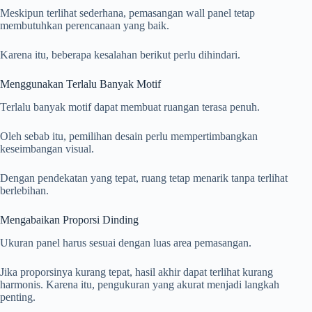
Meskipun terlihat sederhana, pemasangan wall panel tetap
membutuhkan perencanaan yang baik.
Karena itu, beberapa kesalahan berikut perlu dihindari.
Menggunakan Terlalu Banyak Motif
Terlalu banyak motif dapat membuat ruangan terasa penuh.
Oleh sebab itu, pemilihan desain perlu mempertimbangkan
keseimbangan visual.
Dengan pendekatan yang tepat, ruang tetap menarik tanpa terlihat
berlebihan.
Mengabaikan Proporsi Dinding
Ukuran panel harus sesuai dengan luas area pemasangan.
Jika proporsinya kurang tepat, hasil akhir dapat terlihat kurang
harmonis. Karena itu, pengukuran yang akurat menjadi langkah
penting.