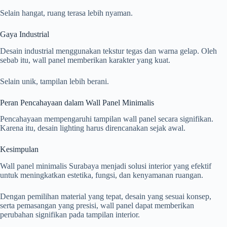
Selain hangat, ruang terasa lebih nyaman.
Gaya Industrial
Desain industrial menggunakan tekstur tegas dan warna gelap. Oleh
sebab itu, wall panel memberikan karakter yang kuat.
Selain unik, tampilan lebih berani.
Peran Pencahayaan dalam Wall Panel Minimalis
Pencahayaan mempengaruhi tampilan wall panel secara signifikan.
Karena itu, desain lighting harus direncanakan sejak awal.
Kesimpulan
Wall panel minimalis Surabaya menjadi solusi interior yang efektif
untuk meningkatkan estetika, fungsi, dan kenyamanan ruangan.
Dengan pemilihan material yang tepat, desain yang sesuai konsep,
serta pemasangan yang presisi, wall panel dapat memberikan
perubahan signifikan pada tampilan interior.