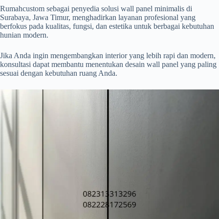
Rumahcustom sebagai penyedia solusi wall panel minimalis di
Surabaya, Jawa Timur, menghadirkan layanan profesional yang
berfokus pada kualitas, fungsi, dan estetika untuk berbagai kebutuhan
hunian modern.
Jika Anda ingin mengembangkan interior yang lebih rapi dan modern,
konsultasi dapat membantu menentukan desain wall panel yang paling
sesuai dengan kebutuhan ruang Anda.