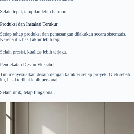
Selain tepat, tampilan lebih harmonis.
Produksi dan Instalasi Terukur
Setiap tahap produksi dan pemasangan dilakukan secara sistematis.
Karena itu, hasil akhir lebih rapi.
Selain presisi, kualitas lebih terjaga.
Pendekatan Desain Fleksibel
Tim menyesuaikan desain dengan karakter setiap proyek. Oleh sebab
itu, hasil terlihat lebih personal.
Selain unik, tetap fungsional.