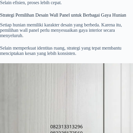
Selain efisien, proses lebih cepat.
Strategi Pemilihan Desain Wall Panel untuk Berbagai Gaya Hunian
Setiap hunian memiliki karakter desain yang berbeda. Karena itu,
pemilihan wall panel perlu menyesuaikan gaya interior secara
menyeluruh.
Selain memperkuat identitas ruang, strategi yang tepat membantu
menciptakan kesan yang lebih konsisten.