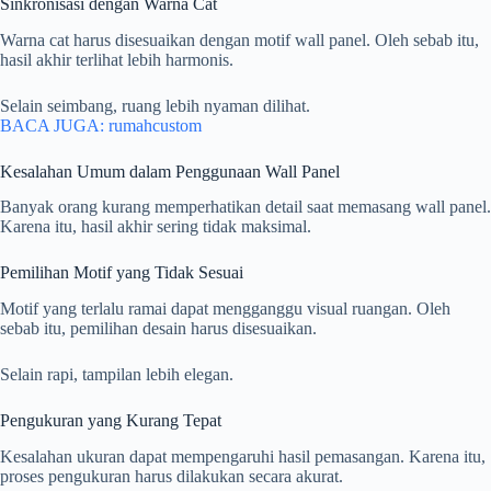
Sinkronisasi dengan Warna Cat
Warna cat harus disesuaikan dengan motif wall panel. Oleh sebab itu,
hasil akhir terlihat lebih harmonis.
Selain seimbang, ruang lebih nyaman dilihat.
BACA JUGA: rumahcustom
Kesalahan Umum dalam Penggunaan Wall Panel
Banyak orang kurang memperhatikan detail saat memasang wall panel.
Karena itu, hasil akhir sering tidak maksimal.
Pemilihan Motif yang Tidak Sesuai
Motif yang terlalu ramai dapat mengganggu visual ruangan. Oleh
sebab itu, pemilihan desain harus disesuaikan.
Selain rapi, tampilan lebih elegan.
Pengukuran yang Kurang Tepat
Kesalahan ukuran dapat mempengaruhi hasil pemasangan. Karena itu,
proses pengukuran harus dilakukan secara akurat.