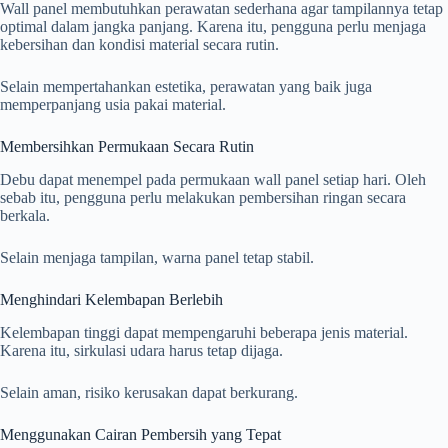
Wall panel membutuhkan perawatan sederhana agar tampilannya tetap
optimal dalam jangka panjang. Karena itu, pengguna perlu menjaga
kebersihan dan kondisi material secara rutin.
Selain mempertahankan estetika, perawatan yang baik juga
memperpanjang usia pakai material.
Membersihkan Permukaan Secara Rutin
Debu dapat menempel pada permukaan wall panel setiap hari. Oleh
sebab itu, pengguna perlu melakukan pembersihan ringan secara
berkala.
Selain menjaga tampilan, warna panel tetap stabil.
Menghindari Kelembapan Berlebih
Kelembapan tinggi dapat mempengaruhi beberapa jenis material.
Karena itu, sirkulasi udara harus tetap dijaga.
Selain aman, risiko kerusakan dapat berkurang.
Menggunakan Cairan Pembersih yang Tepat