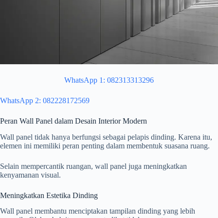
WhatsApp 1: 082313313296
WhatsApp 2: 082228172569
Peran Wall Panel dalam Desain Interior Modern
Wall panel tidak hanya berfungsi sebagai pelapis dinding. Karena itu,
elemen ini memiliki peran penting dalam membentuk suasana ruang.
Selain mempercantik ruangan, wall panel juga meningkatkan
kenyamanan visual.
Meningkatkan Estetika Dinding
Wall panel membantu menciptakan tampilan dinding yang lebih