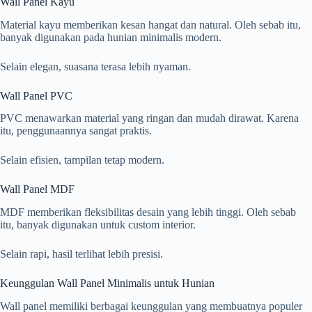
Wall Panel Kayu
Material kayu memberikan kesan hangat dan natural. Oleh sebab itu,
banyak digunakan pada hunian minimalis modern.
Selain elegan, suasana terasa lebih nyaman.
Wall Panel PVC
PVC menawarkan material yang ringan dan mudah dirawat. Karena
itu, penggunaannya sangat praktis.
Selain efisien, tampilan tetap modern.
Wall Panel MDF
MDF memberikan fleksibilitas desain yang lebih tinggi. Oleh sebab
itu, banyak digunakan untuk custom interior.
Selain rapi, hasil terlihat lebih presisi.
Keunggulan Wall Panel Minimalis untuk Hunian
Wall panel memiliki berbagai keunggulan yang membuatnya populer