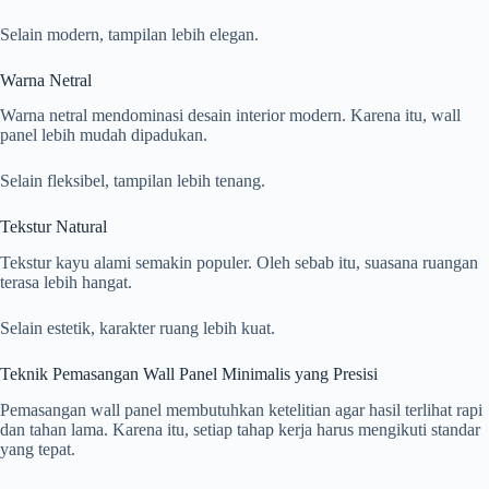
Selain modern, tampilan lebih elegan.
Warna Netral
Warna netral mendominasi desain interior modern. Karena itu, wall
panel lebih mudah dipadukan.
Selain fleksibel, tampilan lebih tenang.
Tekstur Natural
Tekstur kayu alami semakin populer. Oleh sebab itu, suasana ruangan
terasa lebih hangat.
Selain estetik, karakter ruang lebih kuat.
Teknik Pemasangan Wall Panel Minimalis yang Presisi
Pemasangan wall panel membutuhkan ketelitian agar hasil terlihat rapi
dan tahan lama. Karena itu, setiap tahap kerja harus mengikuti standar
yang tepat.