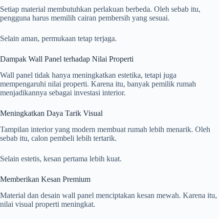
Setiap material membutuhkan perlakuan berbeda. Oleh sebab itu,
pengguna harus memilih cairan pembersih yang sesuai.
Selain aman, permukaan tetap terjaga.
Dampak Wall Panel terhadap Nilai Properti
Wall panel tidak hanya meningkatkan estetika, tetapi juga
mempengaruhi nilai properti. Karena itu, banyak pemilik rumah
menjadikannya sebagai investasi interior.
Meningkatkan Daya Tarik Visual
Tampilan interior yang modern membuat rumah lebih menarik. Oleh
sebab itu, calon pembeli lebih tertarik.
Selain estetis, kesan pertama lebih kuat.
Memberikan Kesan Premium
Material dan desain wall panel menciptakan kesan mewah. Karena itu,
nilai visual properti meningkat.