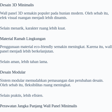
Desain 3D Minimalis
Wall panel 3D semakin populer pada hunian modern. Oleh sebab itu,
efek visual ruangan menjadi lebih dinamis.
Selain menarik, karakter ruang lebih kuat.
Material Ramah Lingkungan
Penggunaan material eco-friendly semakin meningkat. Karena itu, wall
panel menjadi lebih berkelanjutan.
Selain aman, lebih tahan lama.
Desain Modular
Sistem modular memudahkan pemasangan dan perubahan desain.
Oleh sebab itu, fleksibilitas ruang meningkat.
Selain praktis, lebih efisien.
Perawatan Jangka Panjang Wall Panel Minimalis