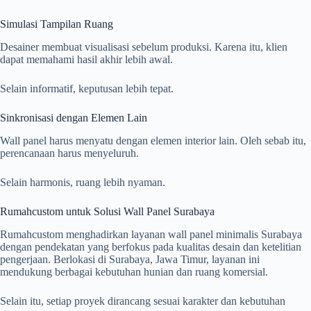
Simulasi Tampilan Ruang
Desainer membuat visualisasi sebelum produksi. Karena itu, klien
dapat memahami hasil akhir lebih awal.
Selain informatif, keputusan lebih tepat.
Sinkronisasi dengan Elemen Lain
Wall panel harus menyatu dengan elemen interior lain. Oleh sebab itu,
perencanaan harus menyeluruh.
Selain harmonis, ruang lebih nyaman.
Rumahcustom untuk Solusi Wall Panel Surabaya
Rumahcustom menghadirkan layanan wall panel minimalis Surabaya
dengan pendekatan yang berfokus pada kualitas desain dan ketelitian
pengerjaan. Berlokasi di Surabaya, Jawa Timur, layanan ini
mendukung berbagai kebutuhan hunian dan ruang komersial.
Selain itu, setiap proyek dirancang sesuai karakter dan kebutuhan