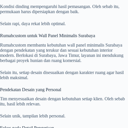
Kondisi dinding mempengaruhi hasil pemasangan. Oleh sebab itu,
permukaan harus dipersiapkan dengan baik.
Selain rapi, daya rekat lebih optimal.
Rumahcustom untuk Wall Panel Minimalis Surabaya
Rumahcustom membantu kebutuhan wall panel minimalis Surabaya
dengan pendekatan yang terukur dan sesuai kebutuhan interior
modern. Berlokasi di Surabaya, Jawa Timur, layanan ini mendukung
berbagai proyek hunian dan ruang komersial.
Selain itu, setiap desain disesuaikan dengan karakter ruang agar hasil
lebih maksimal.
Pendekatan Desain yang Personal
Tim menyesuaikan desain dengan kebutuhan setiap klien. Oleh sebab
itu, hasil lebih relevan.
Selain unik, tampilan lebih personal.
Fokus pada Detail Pengerjaan