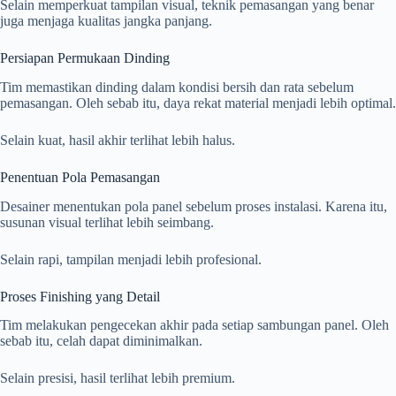
Selain memperkuat tampilan visual, teknik pemasangan yang benar
juga menjaga kualitas jangka panjang.
Persiapan Permukaan Dinding
Tim memastikan dinding dalam kondisi bersih dan rata sebelum
pemasangan. Oleh sebab itu, daya rekat material menjadi lebih optimal.
Selain kuat, hasil akhir terlihat lebih halus.
Penentuan Pola Pemasangan
Desainer menentukan pola panel sebelum proses instalasi. Karena itu,
susunan visual terlihat lebih seimbang.
Selain rapi, tampilan menjadi lebih profesional.
Proses Finishing yang Detail
Tim melakukan pengecekan akhir pada setiap sambungan panel. Oleh
sebab itu, celah dapat diminimalkan.
Selain presisi, hasil terlihat lebih premium.