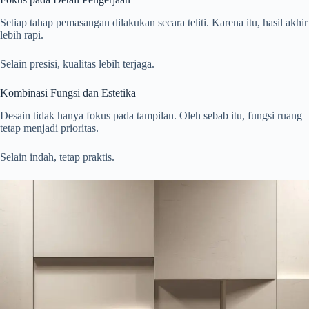
Setiap tahap pemasangan dilakukan secara teliti. Karena itu, hasil akhir
lebih rapi.
Selain presisi, kualitas lebih terjaga.
Kombinasi Fungsi dan Estetika
Desain tidak hanya fokus pada tampilan. Oleh sebab itu, fungsi ruang
tetap menjadi prioritas.
Selain indah, tetap praktis.