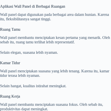
Aplikasi Wall Panel di Berbagai Ruangan
Wall panel dapat digunakan pada berbagai area dalam hunian. Karena
itu, fleksibilitasnya sangat tinggi.
Ruang Tamu
Wall panel membantu menciptakan kesan pertama yang menarik. Oleh
sebab itu, ruang tamu terlihat lebih representatif.
Selain elegan, suasana lebih nyaman.
Kamar Tidur
Wall panel menciptakan suasana yang lebih tenang. Karena itu, kamar
tidur terasa lebih nyaman.
Selain hangat, kualitas istirahat meningkat.
Ruang Kerja
Wall panel membantu menciptakan suasana fokus. Oleh sebab itu,
produktivitas dapat meningkat.