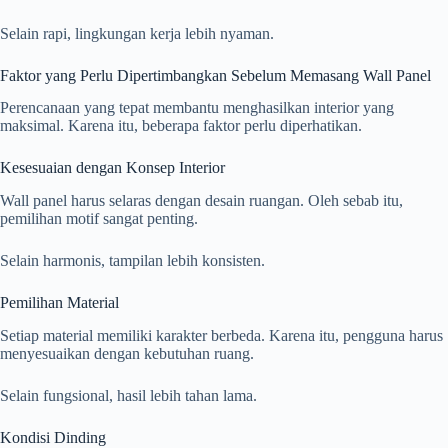
Selain rapi, lingkungan kerja lebih nyaman.
Faktor yang Perlu Dipertimbangkan Sebelum Memasang Wall Panel
Perencanaan yang tepat membantu menghasilkan interior yang
maksimal. Karena itu, beberapa faktor perlu diperhatikan.
Kesesuaian dengan Konsep Interior
Wall panel harus selaras dengan desain ruangan. Oleh sebab itu,
pemilihan motif sangat penting.
Selain harmonis, tampilan lebih konsisten.
Pemilihan Material
Setiap material memiliki karakter berbeda. Karena itu, pengguna harus
menyesuaikan dengan kebutuhan ruang.
Selain fungsional, hasil lebih tahan lama.
Kondisi Dinding