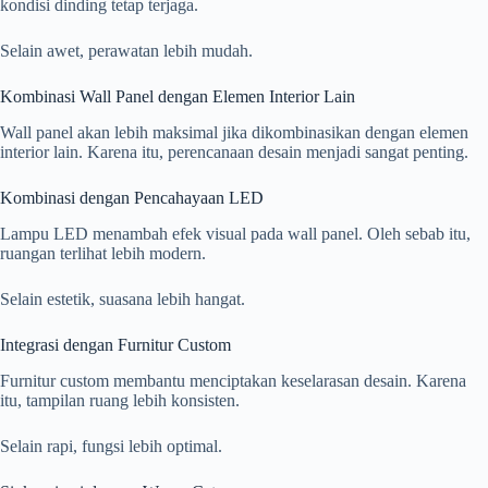
kondisi dinding tetap terjaga.
Selain awet, perawatan lebih mudah.
Kombinasi Wall Panel dengan Elemen Interior Lain
Wall panel akan lebih maksimal jika dikombinasikan dengan elemen
interior lain. Karena itu, perencanaan desain menjadi sangat penting.
Kombinasi dengan Pencahayaan LED
Lampu LED menambah efek visual pada wall panel. Oleh sebab itu,
ruangan terlihat lebih modern.
Selain estetik, suasana lebih hangat.
Integrasi dengan Furnitur Custom
Furnitur custom membantu menciptakan keselarasan desain. Karena
itu, tampilan ruang lebih konsisten.
Selain rapi, fungsi lebih optimal.