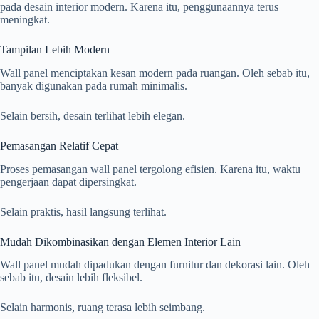
pada desain interior modern. Karena itu, penggunaannya terus
meningkat.
Tampilan Lebih Modern
Wall panel menciptakan kesan modern pada ruangan. Oleh sebab itu,
banyak digunakan pada rumah minimalis.
Selain bersih, desain terlihat lebih elegan.
Pemasangan Relatif Cepat
Proses pemasangan wall panel tergolong efisien. Karena itu, waktu
pengerjaan dapat dipersingkat.
Selain praktis, hasil langsung terlihat.
Mudah Dikombinasikan dengan Elemen Interior Lain
Wall panel mudah dipadukan dengan furnitur dan dekorasi lain. Oleh
sebab itu, desain lebih fleksibel.
Selain harmonis, ruang terasa lebih seimbang.