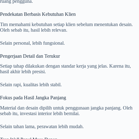
ruang pengguna.
Pendekatan Berbasis Kebutuhan Klien
Tim memahami kebutuhan setiap klien sebelum menentukan desain.
Oleh sebab itu, hasil lebih relevan.
Selain personal, lebih fungsional.
Pengerjaan Detail dan Terukur
Setiap tahap dilakukan dengan standar kerja yang jelas. Karena itu,
hasil akhir lebih presisi.
Selain rapi, kualitas lebih stabil.
Fokus pada Hasil Jangka Panjang
Material dan desain dipilih untuk penggunaan jangka panjang. Oleh
sebab itu, investasi interior lebih bernilai.
Selain tahan lama, perawatan lebih mudah.