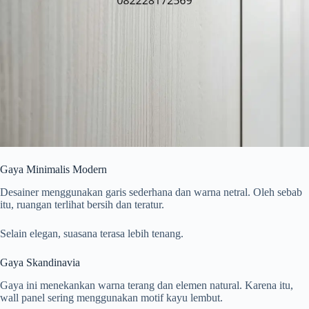
Gaya Minimalis Modern
Desainer menggunakan garis sederhana dan warna netral. Oleh sebab
itu, ruangan terlihat bersih dan teratur.
Selain elegan, suasana terasa lebih tenang.
Gaya Skandinavia
Gaya ini menekankan warna terang dan elemen natural. Karena itu,
wall panel sering menggunakan motif kayu lembut.