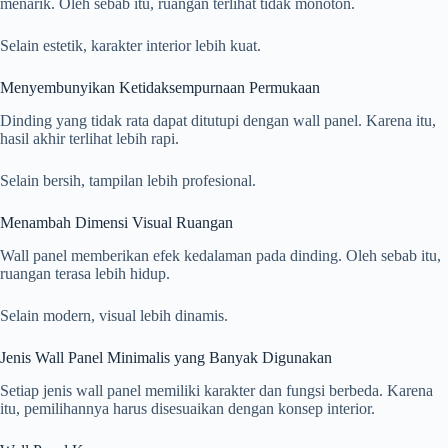
menarik. Oleh sebab itu, ruangan terlihat tidak monoton.
Selain estetik, karakter interior lebih kuat.
Menyembunyikan Ketidaksempurnaan Permukaan
Dinding yang tidak rata dapat ditutupi dengan wall panel. Karena itu,
hasil akhir terlihat lebih rapi.
Selain bersih, tampilan lebih profesional.
Menambah Dimensi Visual Ruangan
Wall panel memberikan efek kedalaman pada dinding. Oleh sebab itu,
ruangan terasa lebih hidup.
Selain modern, visual lebih dinamis.
Jenis Wall Panel Minimalis yang Banyak Digunakan
Setiap jenis wall panel memiliki karakter dan fungsi berbeda. Karena
itu, pemilihannya harus disesuaikan dengan konsep interior.