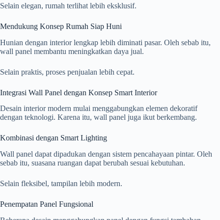
Selain elegan, rumah terlihat lebih eksklusif.
Mendukung Konsep Rumah Siap Huni
Hunian dengan interior lengkap lebih diminati pasar. Oleh sebab itu,
wall panel membantu meningkatkan daya jual.
Selain praktis, proses penjualan lebih cepat.
Integrasi Wall Panel dengan Konsep Smart Interior
Desain interior modern mulai menggabungkan elemen dekoratif
dengan teknologi. Karena itu, wall panel juga ikut berkembang.
Kombinasi dengan Smart Lighting
Wall panel dapat dipadukan dengan sistem pencahayaan pintar. Oleh
sebab itu, suasana ruangan dapat berubah sesuai kebutuhan.
Selain fleksibel, tampilan lebih modern.
Penempatan Panel Fungsional