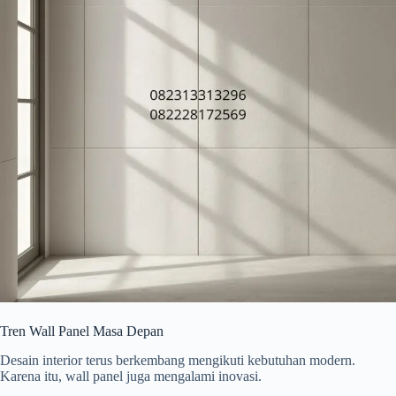
Tren Wall Panel Masa Depan
Desain interior terus berkembang mengikuti kebutuhan modern.
Karena itu, wall panel juga mengalami inovasi.