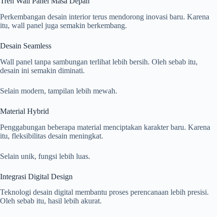
Tren Wall Panel Masa Depan
Perkembangan desain interior terus mendorong inovasi baru. Karena
itu, wall panel juga semakin berkembang.
Desain Seamless
Wall panel tanpa sambungan terlihat lebih bersih. Oleh sebab itu,
desain ini semakin diminati.
Selain modern, tampilan lebih mewah.
Material Hybrid
Penggabungan beberapa material menciptakan karakter baru. Karena
itu, fleksibilitas desain meningkat.
Selain unik, fungsi lebih luas.
Integrasi Digital Design
Teknologi desain digital membantu proses perencanaan lebih presisi.
Oleh sebab itu, hasil lebih akurat.