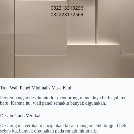
Tren Wall Panel Minimalis Masa Kini
Perkembangan desain interior mendorong munculnya berbagai tren
baru. Karena itu, wall panel semakin banyak digunakan.
Desain Garis Vertikal
Desain garis vertikal menciptakan kesan ruangan lebih tinggi. Oleh
sebab itu, banyak digunakan pada rumah minimalis.