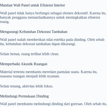
Manfaat Wall Panel untuk Efisiensi Interior
Wall panel tidak hanya berfungsi sebagai elemen dekoratif. Karena itu,
banyak pengguna memanfaatkannya untuk meningkatkan efisiensi
ruang.
Mengurangi Kebutuhan Dekorasi Tambahan
Wall panel sudah memberikan nilai estetika pada dinding. Oleh sebab
itu, kebutuhan dekorasi tambahan dapat dikurangi.
Selain hemat, ruang terlihat lebih clean.
Memperbaiki Akustik Ruangan
Material tertentu membantu meredam pantulan suara. Karena itu,
suasana ruangan menjadi lebih nyaman.
Selain tenang, aktivitas lebih fokus.
Melindungi Permukaan Dinding
Wall panel membantu melindungi dinding dari goresan. Oleh sebab itu,