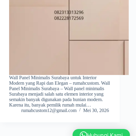
Wall Panel Minimalis Surabaya untuk Interior
Modern yang Rapi dan Elegan – rumahcustom. Wall
Panel Minimalis Surabaya – Wall panel minimalis
Surabaya menjadi salah satu elemen interior yang
semakin banyak digunakan pada hunian modern.
Karena itu, banyak pemilik rumah mulai…
rumahcustom12@gmail.com
Mei 30, 2026
Hubungi Kami