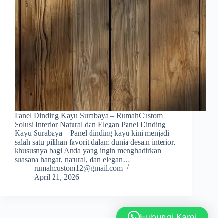
Panel Dinding Kayu Surabaya – RumahCustom
Solusi Interior Natural dan Elegan Panel Dinding
Kayu Surabaya – Panel dinding kayu kini menjadi
salah satu pilihan favorit dalam dunia desain interior,
khususnya bagi Anda yang ingin menghadirkan
suasana hangat, natural, dan elegan…
rumahcustom12@gmail.com
April 21, 2026
Hubungi Kami