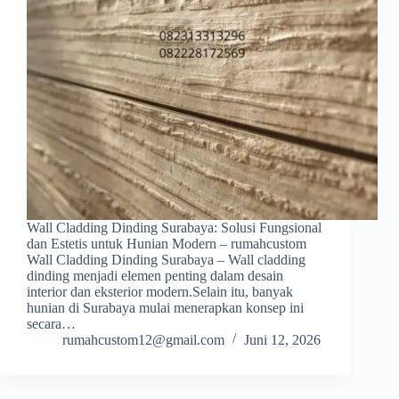
Wall Cladding Dinding Surabaya: Solusi Fungsional
dan Estetis untuk Hunian Modern – rumahcustom
Wall Cladding Dinding Surabaya – Wall cladding
dinding menjadi elemen penting dalam desain
interior dan eksterior modern.Selain itu, banyak
hunian di Surabaya mulai menerapkan konsep ini
secara…
rumahcustom12@gmail.com
Juni 12, 2026