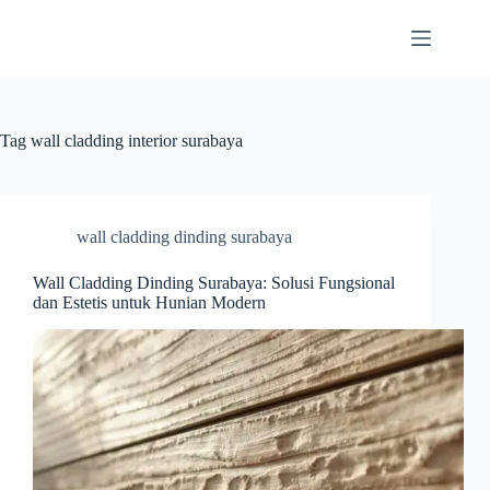
Skip
to
content
Tag
wall cladding interior surabaya
wall cladding dinding surabaya
Wall Cladding Dinding Surabaya: Solusi Fungsional
dan Estetis untuk Hunian Modern