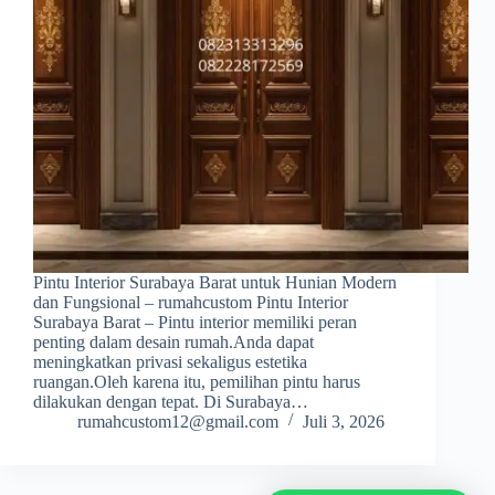
Pintu Interior Surabaya Barat untuk Hunian Modern
dan Fungsional – rumahcustom Pintu Interior
Surabaya Barat – Pintu interior memiliki peran
penting dalam desain rumah.Anda dapat
meningkatkan privasi sekaligus estetika
ruangan.Oleh karena itu, pemilihan pintu harus
dilakukan dengan tepat. Di Surabaya…
rumahcustom12@gmail.com
Juli 3, 2026