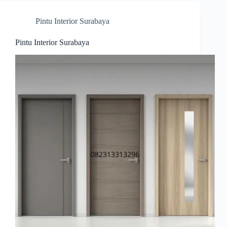
Pintu Interior Surabaya
Pintu Interior Surabaya