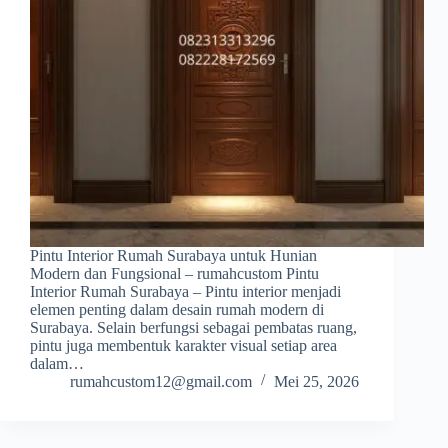
Pintu Interior Rumah Surabaya untuk Hunian
Modern dan Fungsional – rumahcustom Pintu
Interior Rumah Surabaya – Pintu interior menjadi
elemen penting dalam desain rumah modern di
Surabaya. Selain berfungsi sebagai pembatas ruang,
pintu juga membentuk karakter visual setiap area
dalam…
rumahcustom12@gmail.com
Mei 25, 2026