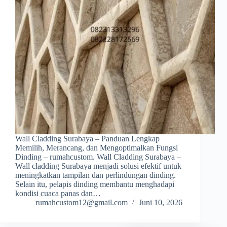
Wall Cladding Surabaya – Panduan Lengkap
Memilih, Merancang, dan Mengoptimalkan Fungsi
Dinding – rumahcustom. Wall Cladding Surabaya –
Wall cladding Surabaya menjadi solusi efektif untuk
meningkatkan tampilan dan perlindungan dinding.
Selain itu, pelapis dinding membantu menghadapi
kondisi cuaca panas dan…
rumahcustom12@gmail.com
Juni 10, 2026