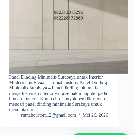
Panel Dinding Minimalis Surabaya untuk Interior
Modern dan Elegan – rumahcustom. Panel Dinding
Minimalis Surabaya – Panel dinding minimalis
menjadi elemen interior yang semakin populer pada
hunian modern. Karena itu, banyak pemilik rumah
mencari panel dinding minimalis Surabaya untuk
menciptakan…
rumahcustom12@gmail.com
Mei 26, 2026