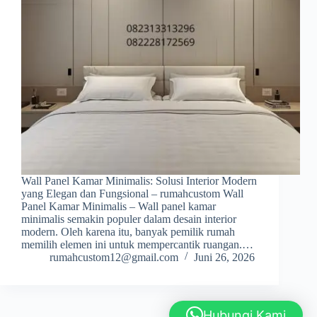
Wall Panel Kamar Minimalis: Solusi Interior Modern
yang Elegan dan Fungsional – rumahcustom Wall
Panel Kamar Minimalis – Wall panel kamar
minimalis semakin populer dalam desain interior
modern. Oleh karena itu, banyak pemilik rumah
memilih elemen ini untuk mempercantik ruangan.…
rumahcustom12@gmail.com
Juni 26, 2026
Hubungi Kami